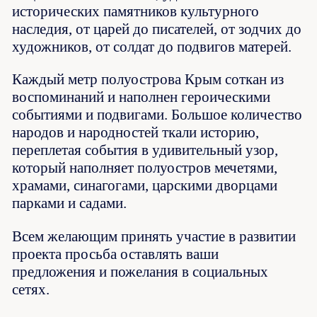
исторических памятников культурного
наследия, от царей до писателей, от зодчих до
художников, от солдат до подвигов матерей.
Каждый метр полуострова Крым соткан из
воспоминаний и наполнен героическими
событиями и подвигами. Большое количество
народов и народностей ткали историю,
переплетая события в удивительный узор,
который наполняет полуостров мечетями,
храмами, синагогами, царскими дворцами
парками и садами.
Всем желающим принять участие в развитии
проекта просьба оставлять ваши
предложения и пожелания в социальных
сетях.