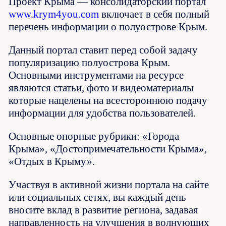
Проект Крыма — консолидаторский портал
www.krym4you.com
включает в себя полный
перечень информации о полуострове Крым.
Данный портал ставит перед собой задачу
популяризацию полуострова Крым.
Основными инструментами на ресурсе
являются статьи, фото и видеоматериалы
которые нацелены на всестороннюю подачу
информации для удобства пользователей.
Основные опорные рубрики: «Города
Крыма», «Достопримечательности Крыма»,
«Отдых в Крыму».
Участвуя в активной жизни портала на сайте
или социальных сетях, вы каждый день
вносите вклад в развитие региона, задавая
направленность на улучшения в волнующих