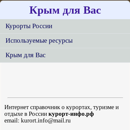
Крым для Вас
Курорты России
Используемые ресурсы
Крым для Вас
Интернет справочник о курортах, туризме и
отдыхе в России
курорт-инфо.рф
email: kurort.info@mail.ru