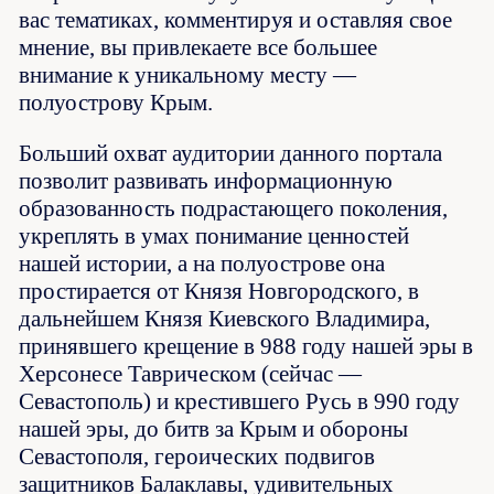
вас тематиках, комментируя и оставляя свое
мнение, вы привлекаете все большее
внимание к уникальному месту —
полуострову Крым.
Больший охват аудитории данного портала
позволит развивать информационную
образованность подрастающего поколения,
укреплять в умах понимание ценностей
нашей истории, а на полуострове она
простирается от Князя Новгородского, в
дальнейшем Князя Киевского Владимира,
принявшего крещение в 988 году нашей эры в
Херсонесе Таврическом (сейчас —
Севастополь) и крестившего Русь в 990 году
нашей эры, до битв за Крым и обороны
Севастополя, героических подвигов
защитников Балаклавы, удивительных