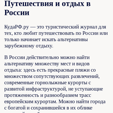
Путешествия и отдых в
России
КудаРФ.ру — это туристический журнал для
тех, кто любит путешествовать по России или
только начинает искать альтернативы
зарубежному отдыху.
В России действительно можно найти
альтернативу множеству мест и видов
отдыха: здесь есть прекрасные пляжи со
множеством сопутствующих развлечений,
современные горнолыжные курорты с
развитой инфраструктурой, не уступающие
протяженность и разнообразием трасс
европейским курортам. Можно найти города
с богатой и сохранившейся в их облике