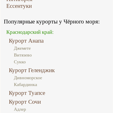
Ессентуки
Популярные курорты у Чёрного моря:
Краснодарский край:
Курорт Анапа
Джемете
Витязево
Сукко
Курорт Геленджик
Дивноморское
Кабардинка
Курорт Туапсе
Курорт Сочи
Адлер