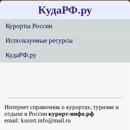
КудаРФ.ру
Курорты России
Используемые ресурсы
КудаРФ.ру
Интернет справочник о курортах, туризме и
отдыхе в России
курорт-инфо.рф
email: kurort.info@mail.ru