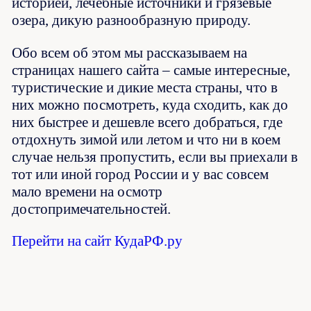
историей, лечебные источники и грязевые
озера, дикую разнообразную природу.
Обо всем об этом мы рассказываем на
страницах нашего сайта – самые интересные,
туристические и дикие места страны, что в
них можно посмотреть, куда сходить, как до
них быстрее и дешевле всего добраться, где
отдохнуть зимой или летом и что ни в коем
случае нельзя пропустить, если вы приехали в
тот или иной город России и у вас совсем
мало времени на осмотр
достопримечательностей.
Перейти на сайт КудаРФ.ру