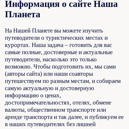
Информация о сайте Наша
Планета
На Нашей Планете вы можете изучить
путеводители о туристических местах и
курортах. Наша задача – готовить для вас
самые полные, достоверные и актуальные
путеводители, насколько это только
возможно. Чтобы подготовить их, мы сами
(авторы сайта) или наши соавторы
путешествуем по разным местам, и собираем
самую актуальную и достоверную
информацию о ценах,
достопримечательностях, отелях, обмене
валюты, общественном транспорте или
аренде транспорта и так далее, и публикуем ее
в наших путеводителях без лишней