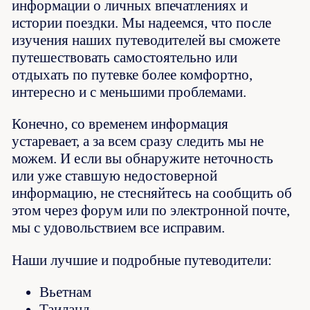
информации о личных впечатлениях и
истории поездки. Мы надеемся, что после
изучения наших путеводителей вы сможете
путешествовать самостоятельно или
отдыхать по путевке более комфортно,
интересно и с меньшими проблемами.
Конечно, со временем информация
устаревает, а за всем сразу следить мы не
можем. И если вы обнаружите неточность
или уже ставшую недостоверной
информацию, не стесняйтесь на сообщить об
этом через форум или по электронной почте,
мы с удовольствием все исправим.
Наши лучшие и подробные путеводители:
Вьетнам
Таиланд