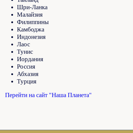
Шри-Ланка
Малайзия
Филиппины
Камбоджа
Индонезия
Лаос
Тунис
Иордания
Россия
Абхазия
Турция
Перейти на сайт "Наша Планета"