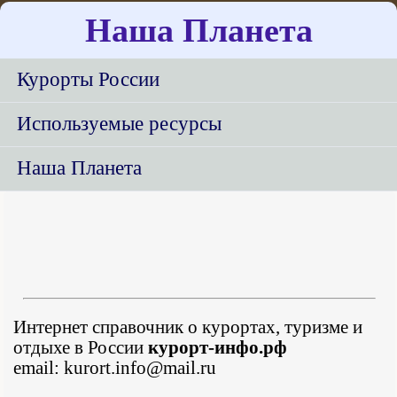
Наша Планета
Курорты России
Используемые ресурсы
Наша Планета
Интернет справочник о курортах, туризме и
отдыхе в России
курорт-инфо.рф
email: kurort.info@mail.ru