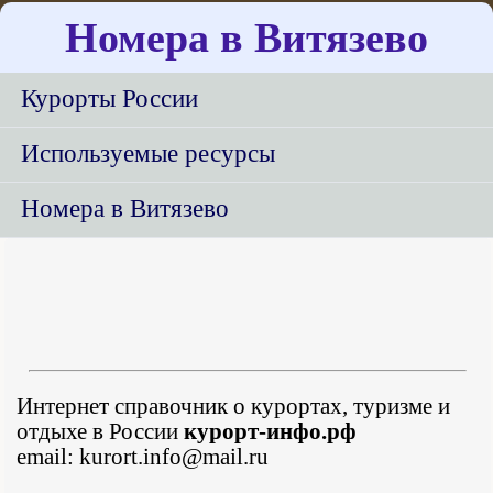
Номера в Витязево
Курорты России
Используемые ресурсы
Номера в Витязево
Интернет справочник о курортах, туризме и
отдыхе в России
курорт-инфо.рф
email: kurort.info@mail.ru