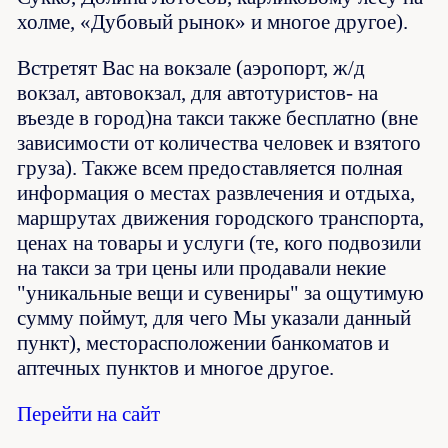
холме, «Дубовый рынок» и многое другое).
Встретят Вас на вокзале (аэропорт, ж/д
вокзал, автовокзал, для автотуристов- на
въезде в город)на такси также бесплатно (вне
зависимости от количества человек и взятого
груза). Также всем предоставляется полная
информация о местах развлечения и отдыха,
маршрутах движения городского транспорта,
ценах на товары и услуги (те, кого подвозили
на такси за три цены или продавали некие
"уникальные вещи и сувениры" за ощутимую
сумму поймут, для чего Мы указали данный
пункт), месторасположении банкоматов и
аптечных пунктов и многое другое.
Перейти на сайт