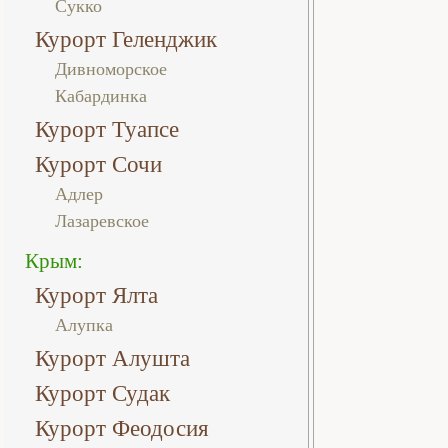
Сукко
Курорт Геленджик
Дивноморское
Кабардинка
Курорт Туапсе
Курорт Сочи
Адлер
Лазаревское
Крым:
Курорт Ялта
Алупка
Курорт Алушта
Курорт Судак
Курорт Феодосия