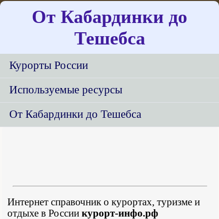
От Кабардинки до
Тешебса
Курорты России
Используемые ресурсы
От Кабардинки до Тешебса
Интернет справочник о курортах, туризме и
отдыхе в России
курорт-инфо.рф