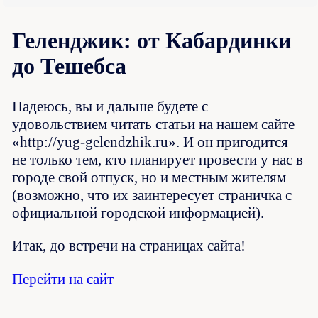
Геленджик: от Кабардинки
до Тешебса
Надеюсь, вы и дальше будете с
удовольствием читать статьи на нашем сайте
«http://yug-gelendzhik.ru». И он пригодится
не только тем, кто планирует провести у нас в
городе свой отпуск, но и местным жителям
(возможно, что их заинтересует страничка с
официальной городской информацией).
Итак, до встречи на страницах сайта!
Перейти на сайт