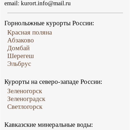
email: kurort.info@mail.ru
Горнолыжные курорты России:
Красная поляна
Абзаково
Домбай
Шерегеш
Эльбрус
Курорты на северо-западе России:
Зеленогорск
Зеленоградск
Светлогорск
Кавказские минеральные воды: