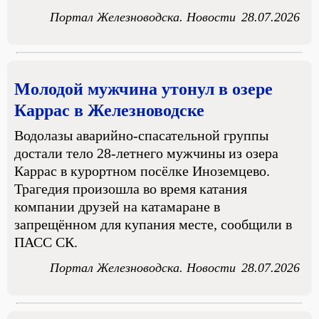
Портал Железноводска. Новости
28.07.2026
Молодой мужчина утонул в озере
Каррас в Железноводске
Водолазы аварийно-спасательной группы
достали тело 28-летнего мужчины из озера
Каррас в курортном посёлке Иноземцево.
Трагедия произошла во время катания
компании друзей на катамаране в
запрещённом для купания месте, сообщили в
ПАСС СК.
Портал Железноводска. Новости
28.07.2026