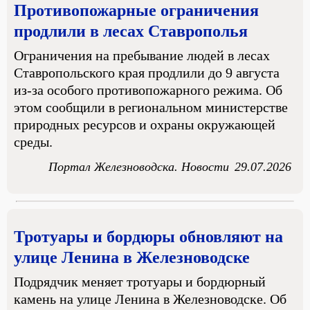
Противопожарные ограничения
продлили в лесах Ставрополья
Ограничения на пребывание людей в лесах
Ставропольского края продлили до 9 августа
из-за особого противопожарного режима. Об
этом сообщили в региональном министерстве
природных ресурсов и охраны окружающей
среды.
Портал Железноводска. Новости
29.07.2026
Тротуары и бордюры обновляют на
улице Ленина в Железноводске
Подрядчик меняет тротуары и бордюрный
камень на улице Ленина в Железноводске. Об