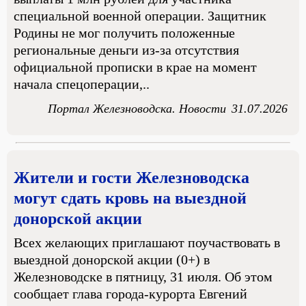
специальной военной операции. Защитник
Родины не мог получить положенные
региональные деньги из-за отсутствия
официальной прописки в крае на момент
начала спецоперации,..
Портал Железноводска. Новости
31.07.2026
Жители и гости Железноводска
могут сдать кровь на выездной
донорской акции
Всех желающих приглашают поучаствовать в
выездной донорской акции (0+) в
Железноводске в пятницу, 31 июля. Об этом
сообщает глава города-курорта Евгений