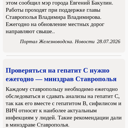
этом сообщил мэр города Евгений Бакулин.
Работы проходят при поддержке главы
Ставрополья Владимира Владимирова.
Ежегодно на обновление местных дорог
направляют свыше..
Портал Железноводска. Новости
28.07.2026
Проверяться на гепатит C нужно
ежегодно — минздрав Ставрополья
Каждому ставропольцу необходимо ежегодно
обследоваться и сдавать анализы на гепатит C,
так как его вместе с гепатитом B, сифилисом и
ВИЧ относят к наиболее актуальным
инфекциям у людей. Такие рекомендации дали
в минздраве Ставрополья.