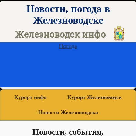
Новости, погода в
Железноводске
Железноводск инфо
Погода
Курорт инфо
Курорт Железноводск
Новости Железноводска
Новости, события,