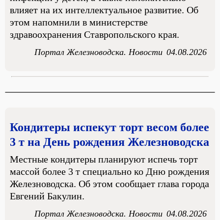
влияет на их интеллектуальное развитие. Об
этом напомнили в министерстве
здравоохранения Ставропольского края.
Портал Железноводска. Новости
04.08.2026
Кондитеры испекут торт весом более
3 т на День рождения Железноводска
Местные кондитеры планируют испечь торт
массой более 3 т специально ко Дню рождения
Железноводска. Об этом сообщает глава города
Евгений Бакулин.
Портал Железноводска. Новости
04.08.2026