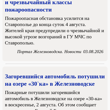
и чрезвычайный классы
пожароопасности
Пожароопасная обстановка усилится на
Ставрополье до конца суток 4 августа.
Жителей края предупредили о чрезвычайной и
высокой угрозе возгораний в ГУ МЧС по
Ставрополью.
Портал Железноводска. Новости
03.08.2026
Загоревшийся автомобиль потушили
на озере «30`ка» в Железноводске
Пожарные потушили загоревшийся
автомобиль в Железноводске на озере «30-ка»
в воскресенье, 2 августа. Об этом сообщает