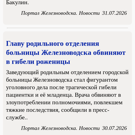
Бакулин.
Портал Железноводска. Новости
31.07.2026
Главу родильного отделения
больницы Железноводска обвиняют
в гибели роженицы
Заведующий родильным отделением городской
больницы Железноводска стал фигурантом
уголовного дела после трагической гибели
пациентки и её младенца. Врача обвиняют в
злоупотреблении полномочиями, повлекшем
тяжкие последствия, сообщили в пресс-
службе..
Портал Железноводска. Новости
30.07.2026