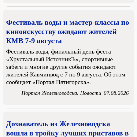
Фестиваль воды и мастер-классы по
киноискусству ожидают жителей
КМВ 7-9 августа
Фестиваль воды, финальный день феста
«Хрустальный ИсточникЪ», спортивные
забеги и многие другие события ожидают
жителей Кавминвод с 7 по 9 августа. Об этом
сообщает «Портал Пятигорска».
Портал Железноводска. Новости
07.08.2026
Дознаватель из Железноводска
вошла в тройку лучших приставов в