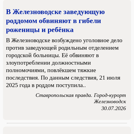
В Железноводске заведующую
роддомом обвиняют в гибели
роженицы и ребёнка
В Железноводске возбуждено уголовное дело
против заведующей родильным отделением
городской больницы. Её обвиняют в
злоупотреблении должностными
полномочиями, повлёкшем тяжкие
последствия. По данным следствия, 21 июля
2025 года в роддом поступила..
Ставропольская правда. Город-курорт
Железноводск
30.07.2026