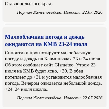
Ставропольского края.
Портал Железноводска. Новости
22.07.2026
Малооблачная погода и дождь
ожидаются на КМВ 23-24 июля
Синоптики прогнозируют малооблачную
погоду и дождь на Кавминводах 23 и 24 июля.
Об этом сообщает сайт Gismeteo. Утром 23
июля на КМВ будет ясно, +30. В обед
потеплеет до +31 и установится малооблачная
погода. Вечером ожидается небольшой дождь,
+24. 24 июля шкала..
Портал Железноводска. Новости
22.07.2026