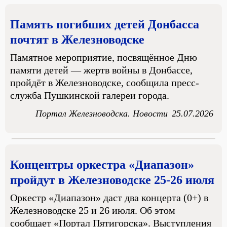
Память погибших детей Донбасса
почтят в Железноводске
Памятное мероприятие, посвящённое Дню
памяти детей — жертв войны в Донбассе,
пройдёт в Железноводске, сообщила пресс-
служба Пушкинской галереи города.
Портал Железноводска. Новости
25.07.2026
Концентры оркестра «Диапазон»
пройдут в Железноводске 25-26 июля
Оркестр «Диапазон» даст два концерта (0+) в
Железноводске 25 и 26 июля. Об этом
сообщает «Портал Пятигорска». Выступления