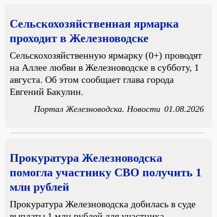
Сельскохозяйственная ярмарка
проходит в Железноводске
Сельскохозяйственную ярмарку (0+) проводят
на Аллее любви в Железноводске в субботу, 1
августа. Об этом сообщает глава города
Евгений Бакулин.
Портал Железноводска. Новости
01.08.2026
Прокуратура Железноводска
помогла участнику СВО получить 1
млн рублей
Прокуратура Железноводска добилась в суде
выплаты 1 млн рублей для участника