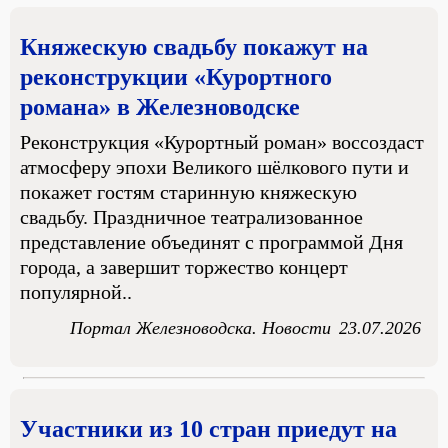
Княжескую свадьбу покажут на
реконструкции «Курортного
романа» в Железноводске
Реконструкция «Курортный роман» воссоздаст
атмосферу эпохи Великого шёлкового пути и
покажет гостям старинную княжескую
свадьбу. Праздничное театрализованное
представление объединят с программой Дня
города, а завершит торжество концерт
популярной..
Портал Железноводска. Новости
23.07.2026
Участники из 10 стран приедут на