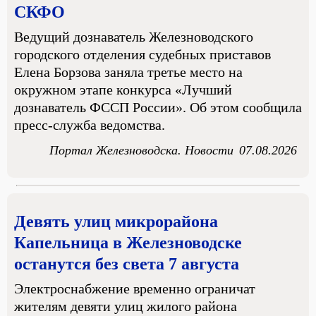
СКФО
Ведущий дознаватель Железноводского
городского отделения судебных приставов
Елена Борзова заняла третье место на
окружном этапе конкурса «Лучший
дознаватель ФССП России». Об этом сообщила
пресс-служба ведомства.
Портал Железноводска. Новости
07.08.2026
Девять улиц микрорайона
Капельница в Железноводске
останутся без света 7 августа
Электроснабжение временно ограничат
жителям девяти улиц жилого района