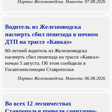
Портал Железноводска. Новости
07.08.2026
Водитель из Железноводска
насмерть сбил пешехода в ночном
ДТП на трассе «Кавказ»
60-летний водитель из Железноводска
насмерть сбил пешехода на трассе «Кавказ»
ночью 5 августа. Об этом сообщили в
Госавтоинспекции Ставрополья.
Портал Железноводска. Новости
06.08.2026
Во всех 12 лесничествах
Ставрополья провели санитарно-