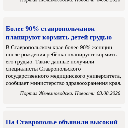
Более 90% ставропольчанок
планируют кормить детей грудью
В Ставропольском крае более 90% женщин
после рождения ребёнка планируют кормить
его грудью. Такие данные получили
специалисты Ставропольского
государственного медицинского университета,
сообщает министерство здравоохранения края.
Портал Железноводска. Новости
03.08.2026
На Ставрополье объявили высокий