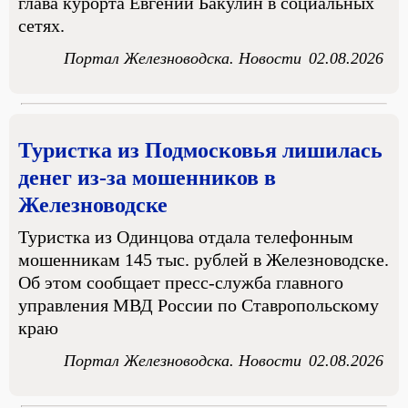
глава курорта Евгений Бакулин в социальных
сетях.
Портал Железноводска. Новости
02.08.2026
Туристка из Подмосковья лишилась
денег из-за мошенников в
Железноводске
Туристка из Одинцова отдала телефонным
мошенникам 145 тыс. рублей в Железноводске.
Об этом сообщает пресс-служба главного
управления МВД России по Ставропольскому
краю
Портал Железноводска. Новости
02.08.2026