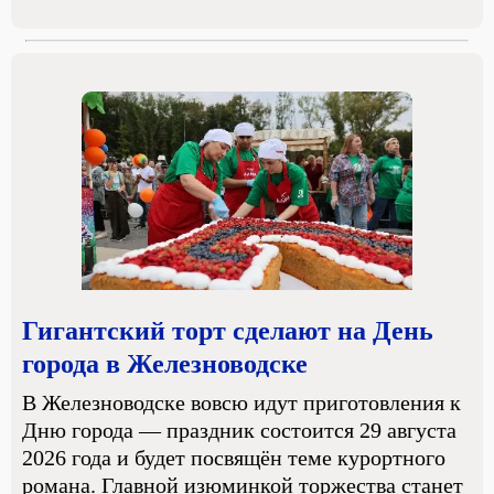
Гигантский торт сделают на День
города в Железноводске
В Железноводске вовсю идут приготовления к
Дню города — праздник состоится 29 августа
2026 года и будет посвящён теме курортного
романа. Главной изюминкой торжества станет