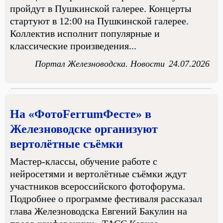
пройдут в Пушкинской галерее. Концерты
стартуют в 12:00 на Пушкинской галерее.
Коллектив исполнит популярные и
классические произведения...
Портал Железноводска. Новости
24.07.2026
На «ФотоFerrumФесте» в
Железноводске организуют
вертолётные съёмки
Мастер-классы, обучение работе с
нейросетями и вертолётные съёмки ждут
участников всероссийского фотофорума.
Подробнее о программе фестиваля рассказал
глава Железноводска Евгений Бакулин на