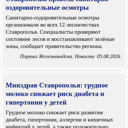
оздоровительные осмотры
Санитарно-оздоровительные осмотры
организовали во всех 12 лесничествах
Ставрополья. Специалисты проверяют
состояние лесов и восстанавливают зелёные
зоны, сообщает правительство региона.
Портал Железноводска. Новости
05.08.2026
Минздрав Ставрополья: грудное
молоко снижает риск диабета и
гипертонии у детей
Грудное молоко снижает риск развития
диабета, гипертонии, аллергии и кишечных
инфекций у детей, а также положительно