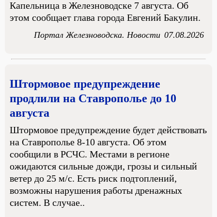
Капельница в Железноводске 7 августа. Об
этом сообщает глава города Евгений Бакулин.
Портал Железноводска. Новости
07.08.2026
Штормовое предупреждение
продлили на Ставрополье до 10
августа
Штормовое предупреждение будет действовать
на Ставрополье 8-10 августа. Об этом
сообщили в РСЧС. Местами в регионе
ожидаются сильные дожди, грозы и сильный
ветер до 25 м/с. Есть риск подтоплений,
возможны нарушения работы дренажных
систем. В случае..