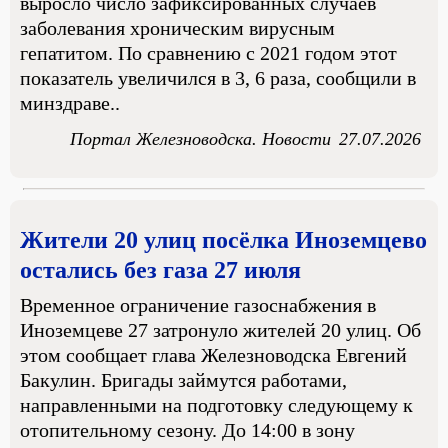
выросло число зафиксированных случаев
заболевания хроническим вирусным
гепатитом. По сравнению с 2021 годом этот
показатель увеличился в 3, 6 раза, сообщили в
минздраве..
Портал Железноводска. Новости
27.07.2026
Жители 20 улиц посёлка Иноземцево
остались без газа 27 июля
Временное ограничение газоснабжения в
Иноземцеве 27 затронуло жителей 20 улиц. Об
этом сообщает глава Железноводска Евгений
Бакулин. Бригады займутся работами,
направленными на подготовку следующему к
отопительному сезону. До 14:00 в зону