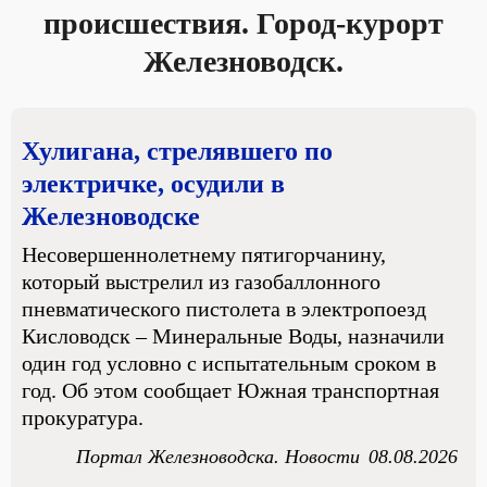
происшествия. Город-курорт
Железноводск.
Хулигана, стрелявшего по
электричке, осудили в
Железноводске
Несовершеннолетнему пятигорчанину,
который выстрелил из газобаллонного
пневматического пистолета в электропоезд
Кисловодск – Минеральные Воды, назначили
один год условно с испытательным сроком в
год. Об этом сообщает Южная транспортная
прокуратура.
Портал Железноводска. Новости
08.08.2026