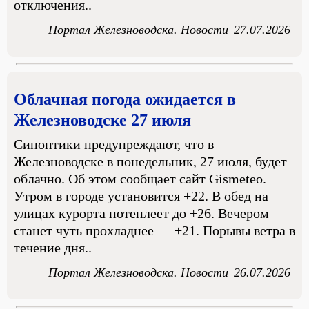
отключения..
Портал Железноводска. Новости
27.07.2026
Облачная погода ожидается в
Железноводске 27 июля
Синоптики предупреждают, что в
Железноводске в понедельник, 27 июля, будет
облачно. Об этом сообщает сайт Gismeteo.
Утром в городе установится +22. В обед на
улицах курорта потеплеет до +26. Вечером
станет чуть прохладнее — +21. Порывы ветра в
течение дня..
Портал Железноводска. Новости
26.07.2026