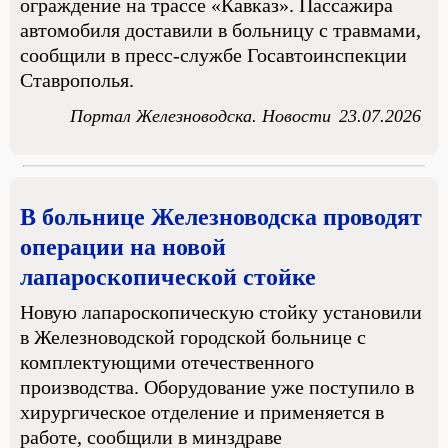
ограждение на трассе «Кавказ». Пассажира
автомобиля доставили в больницу с травмами,
сообщили в пресс-службе Госавтоинспекции
Ставрополья.
Портал Железноводска. Новости
23.07.2026
В больнице Железноводска проводят
операции на новой
лапароскопической стойке
Новую лапароскопическую стойку установили
в Железноводской городской больнице с
комплектующими отечественного
производства. Оборудование уже поступило в
хирургическое отделение и применяется в
работе, сообщили в минздраве