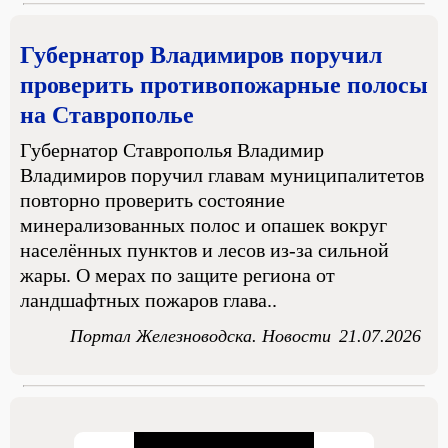
Губернатор Владимиров поручил
проверить противопожарные полосы
на Ставрополье
Губернатор Ставрополья Владимир
Владимиров поручил главам муниципалитетов
повторно проверить состояние
минерализованных полос и опашек вокруг
населённых пунктов и лесов из-за сильной
жары. О мерах по защите региона от
ландшафтных пожаров глава..
Портал Железноводска. Новости
21.07.2026