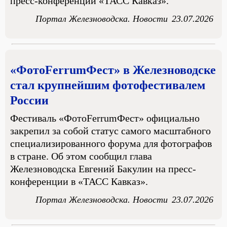
пресс-конференции «ТАСС Кавказ».
Портал Железноводска. Новости
23.07.2026
«ФотоFerrumФест» в Железноводске
стал крупнейшим фотофестивалем
России
Фестиваль «ФотоFerrumФест» официально
закрепил за собой статус самого масштабного
специализированного форума для фотографов
в стране. Об этом сообщил глава
Железноводска Евгений Бакулин на пресс-
конференции в «ТАСС Кавказ».
Портал Железноводска. Новости
23.07.2026