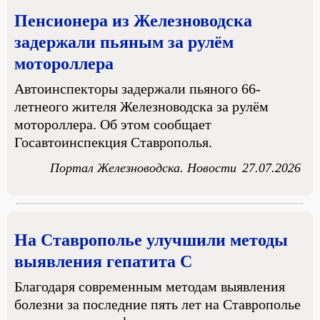
Пенсионера из Железноводска
задержали пьяным за рулём
мотороллера
Автоинспекторы задержали пьяного 66-
летнеого жителя Железноводска за рулём
мотороллера. Об этом сообщает
Госавтоинспекция Ставрополья.
Портал Железноводска. Новости
27.07.2026
На Ставрополье улучшили методы
выявления гепатита C
Благодаря современным методам выявления
болезни за последние пять лет на Ставрополье