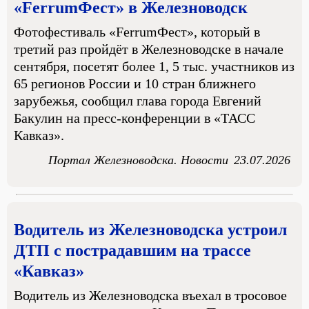
«FerrumФест» в Железноводск
Фотофестиваль «FerrumФест», который в
третий раз пройдёт в Железноводске в начале
сентября, посетят более 1, 5 тыс. участников из
65 регионов России и 10 стран ближнего
зарубежья, сообщил глава города Евгений
Бакулин на пресс-конференции в «ТАСС
Кавказ».
Портал Железноводска. Новости
23.07.2026
Водитель из Железноводска устроил
ДТП с пострадавшим на трассе
«Кавказ»
Водитель из Железноводска въехал в тросовое