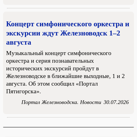
Концерт симфонического оркестра и
экскурсии ждут Железноводск 1–2
августа
Музыкальный концерт симфонического
оркестра и серия познавательных
исторических экскурсий пройдут в
Железноводске в ближайшие выходные, 1 и 2
августа. Об этом сообщил «Портал
Пятигорска».
Портал Железноводска. Новости
30.07.2026