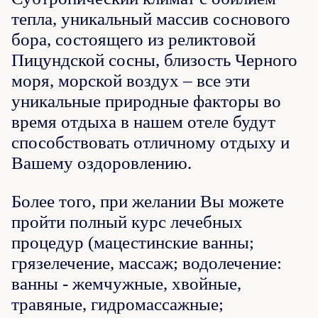
тепла, уникальный массив соснового
бора, состоящего из реликтовой
Пицундской сосны, близость Черного
моря, морской воздух – все эти
уникальные природные факторы во
время отдыха в нашем отеле будут
способствовать отличному отдыху и
Вашему оздоровлению.
Более того, при желании Вы можете
пройти полный курс лечебных
процедур (мацестинские ванны;
грязелечение, массаж; водолечение:
ванны - жемчужные, хвойные,
травяные, гидромассажные;