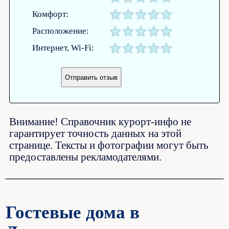
Комфорт:
Расположение:
Интернет, Wi-Fi:
Внимание! Справочник курорт-инфо не
гарантирует точность данных на этой
странице. Тексты и фотографии могут быть
предоставлены рекламодателями.
Гостевые дома в