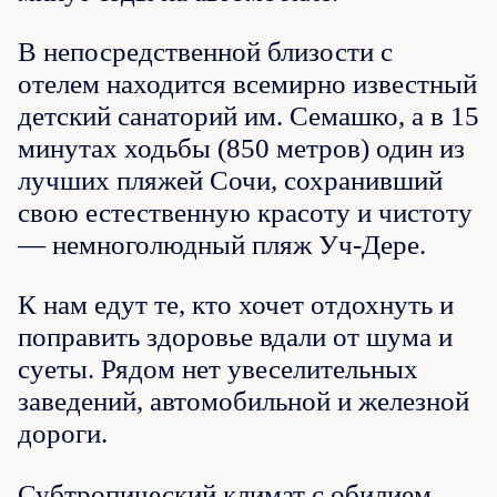
В непосредственной близости с
отелем находится всемирно известный
детский санаторий им. Семашко, а в 15
минутах ходьбы (850 метров) один из
лучших пляжей Сочи, сохранивший
свою естественную красоту и чистоту
— немноголюдный пляж Уч-Дере.
К нам едут те, кто хочет отдохнуть и
поправить здоровье вдали от шума и
суеты. Рядом нет увеселительных
заведений, автомобильной и железной
дороги.
Субтропический климат с обилием