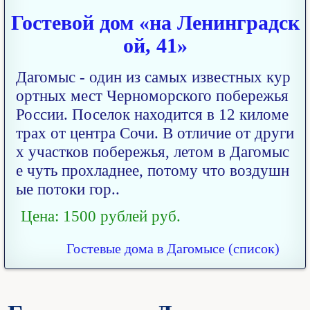
Гостевой дом «на Ленинградск
ой, 41»
Дагомыс - один из самых известных кур
ортных мест Черноморского побережья
России. Поселок находится в 12 киломе
трах от центра Сочи. В отличие от други
х участков побережья, летом в Дагомыс
е чуть прохладнее, потому что воздушн
ые потоки гор..
Цена: 1500 рублей руб.
Гостевые дома в Дагомысе (список)