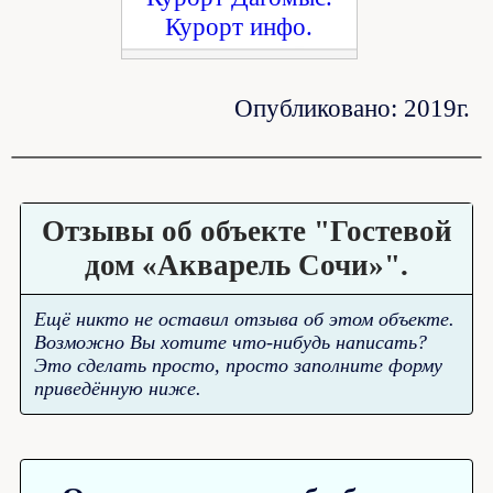
Опубликовано: 2019г.
Отзывы об объекте "Гостевой
дом «Акварель Сочи»".
Ещё никто не оставил отзыва об этом объекте.
Возможно Вы хотите что-нибудь написать?
Это сделать просто, просто заполните форму
приведённую ниже.