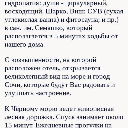
гидропатия: души - циркулярный,
восходящий, Шарко, Виш; СУВ (сухая
углекислая ванна) и фитосауна; и пр.)
в сан. им. Семашко, который
располагается в 5 минутах ходьбы от
нашего дома.
С возвышенности, на которой
расположен отель, открывается
великолепный вид на море и город
Сочи, которые будут Вас радовать и
улучшать настроение.
К Чёрному морю ведет живописная
лесная дорожка. Спуск занимает около
15 минут. Ежедневные прогулки на