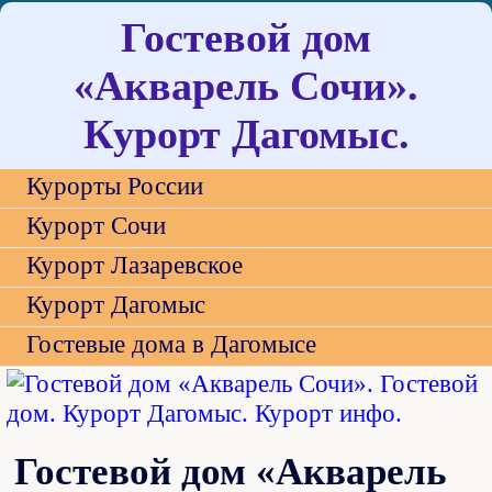
Гостевой дом
«Акварель Сочи».
Курорт Дагомыс.
Курорты России
Курорт Сочи
Курорт Лазаревское
Курорт Дагомыс
Гостевые дома в Дагомысе
Гостевой дом «Акварель