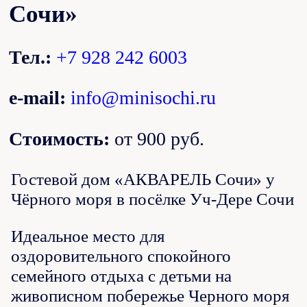
Сочи»
Тел.:
+7 928 242 6003
e-mail:
info@minisochi.ru
Стоимость:
от 900 руб.
Гостевой дом «АКВАРЕЛЬ Сочи» у
Чёрного моря в посёлке Уч-Дере Сочи
Идеальное место для
оздоровительного спокойного
семейного отдыха с детьми на
живописном побережье Черного моря