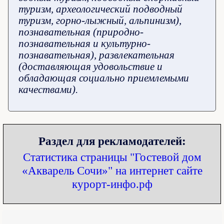
туризм, археологический подводный
туризм, горно-лыжный, альпинизм),
познавательная (природно-
познавательная и культурно-
познавательная), развлекательная
(доставляющая удовольствие и
обладающая социально приемлемыми
качествами).
Раздел для рекламодателей:
Статистика страницы "Гостевой дом
«Акварель Сочи»" на интернет сайте
курорт-инфо.рф