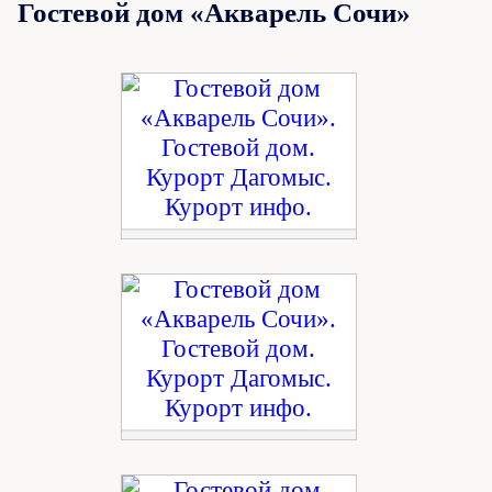
Гостевой дом «Акварель Сочи»