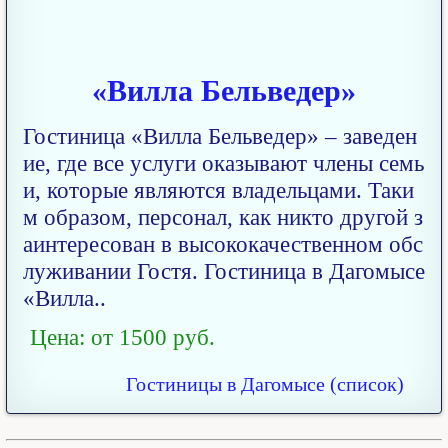
«Вилла Бельведер»
Гостиница «Вилла Бельведер» – заведен
ие, где все услуги оказывают члены семь
и, которые являются владельцами. Таки
м образом, персонал, как никто другой з
аинтересован в высококачественном обс
луживании Гостя. Гостиница в Дагомысе
«Вилла..
Цена: от 1500 руб.
Гостиницы в Дагомысе (список)