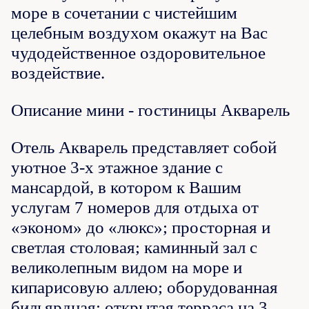
море в сочетании с чистейшим
целебным воздухом окажут на Вас
чудодейственное оздоровительное
воздействие.
Описание мини - гостиницы Акварель
Отель Акварель представляет собой
уютное 3-х этажное здание с
мансардой, в котором к Вашим
услугам 7 номеров для отдыха от
«эконом» до «люкс»; просторная и
светлая столовая; каминный зал с
великолепным видом на море и
кипарисовую аллею; оборудованная
бильярдная; открытая терраса на 3