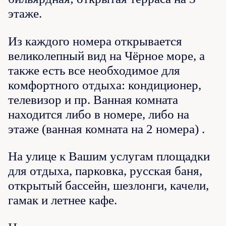
этаже.
Из каждого номера открывается
великолепный вид на Чёрное море, а
также есть все необходимое для
комфортного отдыха: кондиционер,
телевизор и пр. Ванная комната
находится либо в номере, либо на
этаже (ванная комната на 2 номера) .
На улице к Вашим услугам площадки
для отдыха, парковка, русская баня,
открытый бассейн, шезлонги, качели,
гамак и летнее кафе.