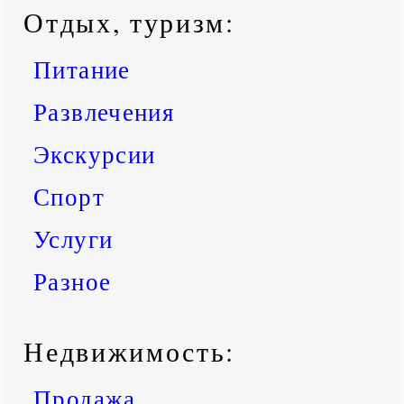
Отдых, туризм:
Питание
Развлечения
Экскурсии
Спорт
Услуги
Разное
Недвижимость:
Продажа