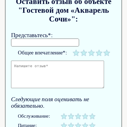
Оставить отзыв об объекте
"Гостевой дом «Акварель
Сочи»":
Представьтесь*:
Общее впечатление*:
Следующие поля оценивать не
обязательно.
Обслуживание:
Питание: