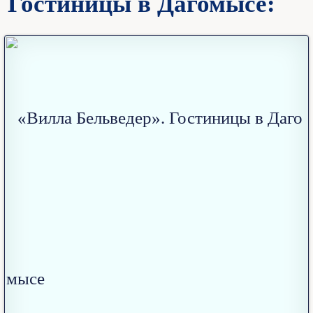
Гостиницы в Дагомысе: