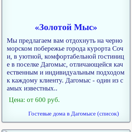
«Золотой Мыс»
Мы предлагаем вам отдохнуть на черно
морском побережье города курорта Соч
и, в уютной, комфортабельной гостиниц
е в поселке Дагомыс, отличающейся кач
ественным и индивидуальным подходом
к каждому клиенту. Дагомыс - один из с
амых известных..
Цена: от 600 руб.
Гостевые дома в Дагомысе (список)