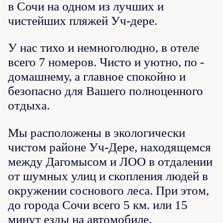
в Сочи на одном из лучших и
чистейших пляжей Уч-дере.
У нас тихо и немноголюдно, в отеле
всего 7 номеров. Чисто и уютно, по -
домашнему, а главное спокойно и
безопасно для Вашего полноценного
отдыха.
Мы расположены в экологически
чистом районе Уч-Дере, находящемся
между Дагомысом и ЛОО в отдалении
от шумных улиц и скопления людей в
окружении соснового леса. При этом,
до города Сочи всего 5 км. или 15
минут езды на автомобиле.