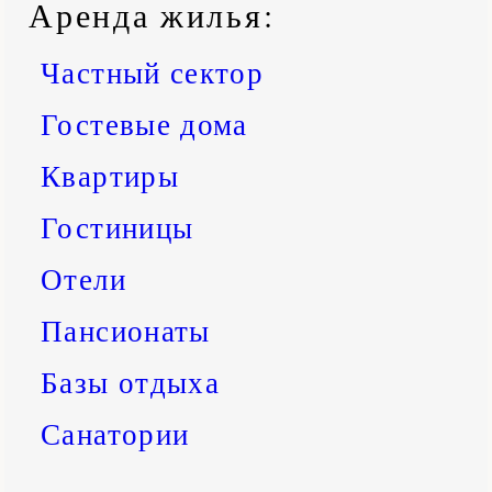
Аренда жилья
:
Частный сектор
Гостевые дома
Квартиры
Гостиницы
Отели
Пансионаты
Базы отдыха
Санатории