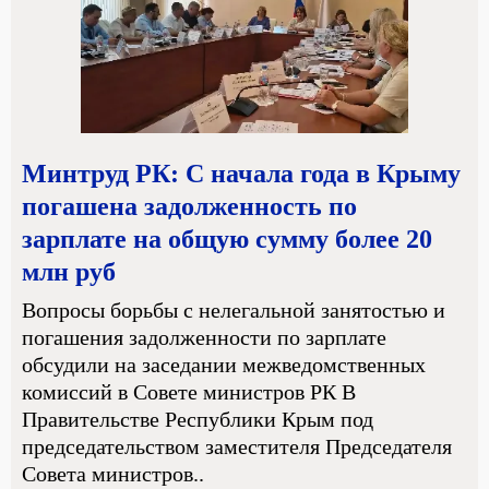
Минтруд РК: С начала года в Крыму
погашена задолженность по
зарплате на общую сумму более 20
млн руб
Вопросы борьбы с нелегальной занятостью и
погашения задолженности по зарплате
обсудили на заседании межведомственных
комиссий в Совете министров РК В
Правительстве Республики Крым под
председательством заместителя Председателя
Совета министров..