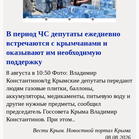
В период ЧС депутаты ежедневно
встречаются с крымчанами и
оказывают им необходимую
поддержку
8 августа в 10:50 Фото: Владимир
Константинов/tg Крымские депутаты передают
людям газовые плитки, баллоны,
аккумуляторы, медикаменты, питьевую воду и
другие нужные предметы, сообщил
председатель Госсовета Крыма Владимир
Константинов. При этом..
Вести Крым. Новостной портал Крыма
08.08.2026