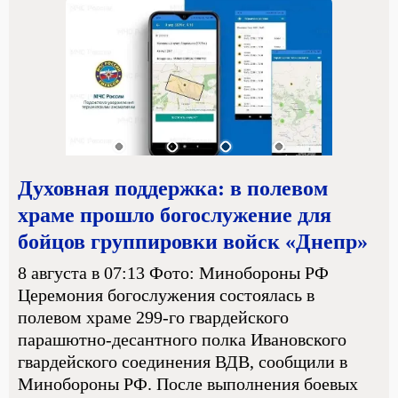
Духовная поддержка: в полевом
храме прошло богослужение для
бойцов группировки войск «Днепр»
8 августа в 07:13 Фото: Минобороны РФ
Церемония богослужения состоялась в
полевом храме 299-го гвардейского
парашютно-десантного полка Ивановского
гвардейского соединения ВДВ, сообщили в
Минобороны РФ. После выполнения боевых