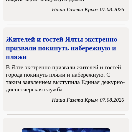
Наша Газета Крым
07.08.2026
Жителей и гостей Ялты экстренно
призвали покинуть набережную и
пляжи
В Ялте экстренно призвали жителей и гостей
города покинуть пляжи и набережную. С
таким заявлением выступила Единая дежурно-
диспетчерская служба.
Наша Газета Крым
07.08.2026