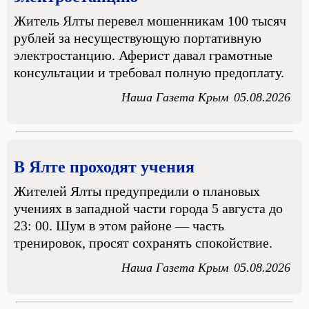
Житель Ялты перевел мошенникам 100 тысяч
рублей за несуществующую портативную
электростанцию. Аферист давал грамотные
консультации и требовал полную предоплату.
Наша Газета Крым
05.08.2026
В Ялте проходят учения
Жителей Ялты предупредили о плановых
учениях в западной части города 5 августа до
23: 00. Шум в этом районе — часть
тренировок, просят сохранять спокойствие.
Наша Газета Крым
05.08.2026