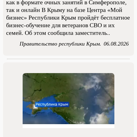
как в формате очных занятий в Симферополе,
так и онлайн В Крыму на базе Центра «Мой
бизнес» Республики Крым пройдёт бесплатное
бизнес-обучение для ветеранов СВО и их
семей. Об этом сообщила заместитель..
Правительство республики Крым.
06.08.2026