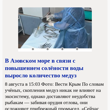
В Азовском море в связи с
повышением солёности воды
выросло количество медуз
8 августа в 15:03 Фото: Вести Крым По словам
учёных, скопления медуз никак не влияют на
экосистему, однако доставляют неудобства
рыбакам — забивая орудия отлова, они
осложняют прибрежный промысел. «Сейчас