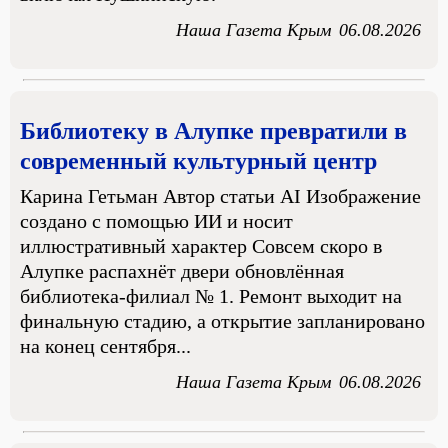
Наша Газета Крым
06.08.2026
Библиотеку в Алупке превратили в
современный культурный центр
Карина Гетьман Автор статьи AI Изображение
создано с помощью ИИ и носит
иллюстративный характер Совсем скоро в
Алупке распахнёт двери обновлённая
библиотека-филиал № 1. Ремонт выходит на
финальную стадию, а открытие запланировано
на конец сентября...
Наша Газета Крым
06.08.2026