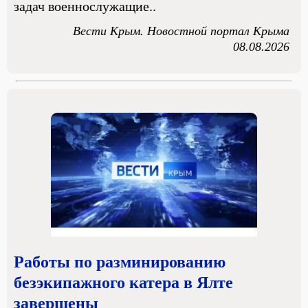
задач военнослужащие..
Вести Крым. Новостной портал Крыма
08.08.2026
Работы по разминированию
безэкипажного катера в Ялте
завершены