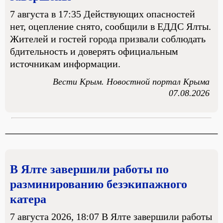
7 августа в 17:35 Действующих опасностей
нет, оцепление снято, сообщили в ЕДДС Ялты.
Жителей и гостей города призвали соблюдать
бдительность и доверять официальным
источникам информации.
Вести Крым. Новостной портал Крыма
07.08.2026
В Ялте завершили работы по
разминированию безэкипажного
катера
7 августа 2026, 18:07 В Ялте завершили работы