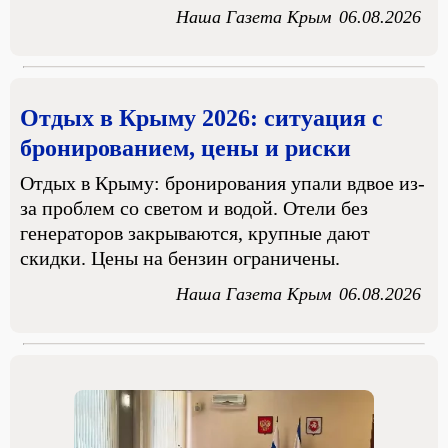
Наша Газета Крым
06.08.2026
Отдых в Крыму 2026: ситуация с
бронированием, цены и риски
Отдых в Крыму: бронирования упали вдвое из-
за проблем со светом и водой. Отели без
генераторов закрываются, крупные дают
скидки. Цены на бензин ограничены.
Наша Газета Крым
06.08.2026