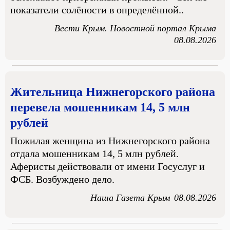
показатели солёности в определённой..
Вести Крым. Новостной портал Крыма
08.08.2026
Жительница Нижнегорского района
перевела мошенникам 14, 5 млн
рублей
Пожилая женщина из Нижнегорского района
отдала мошенникам 14, 5 млн рублей.
Аферисты действовали от имени Госуслуг и
ФСБ. Возбуждено дело.
Наша Газета Крым
08.08.2026