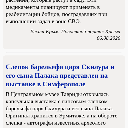
медикаменты планируют применять в
реабилитации бойцов, пострадавших при
выполнении задач в зоне СВО.
Вести Крым. Новостной портал Крыма
06.08.2026
Слепок барельефа царя Скилура и
его сына Палака представлен на
выставке в Симферополе
В Центральном музее Тавриды открылась
капсульная выставка с гипсовым слепком
барельефа царя Скилура и его сына Палака.
Оригинал хранится в Эрмитаже, а на обороте
слепка - автографы известных археолого