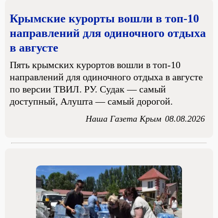
Крымские курорты вошли в топ-10
направлений для одиночного отдыха
в августе
Пять крымских курортов вошли в топ-10
направлений для одиночного отдыха в августе
по версии ТВИЛ. РУ. Судак — самый
доступный, Алушта — самый дорогой.
Наша Газета Крым
08.08.2026