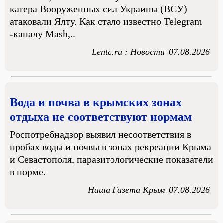
катера Вооруженных сил Украины (ВСУ)
атаковали Ялту. Как стало известно Telegram
-каналу Mash,..
Lenta.ru : Новости
07.08.2026
Вода и почва в крымских зонах
отдыха не соответствуют нормам
Роспотребнадзор выявил несоответствия в
пробах воды и почвы в зонах рекреации Крыма
и Севастополя, паразитологические показатели
в норме.
Наша Газета Крым
07.08.2026