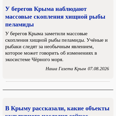
У берегов Крыма наблюдают
массовые скопления хищной рыбы
пеламиды
У берегов Крыма заметили массовые
скопления хищной рыбы пеламиды. Учёные и
рыбаки следят за необычным явлением,
которое может говорить об изменениях в
экосистеме Чёрного моря.
Наша Газета Крым
07.08.2026
В Крыму рассказали, какие объекты