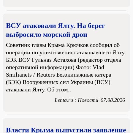
ВСУ атаковали Ялту. На берег
выбросило морской дрон
Советник главы Крыма Крючков сообщил об
операции по уничтожению атаковавшего Ялту
БЭК ВСУ Гульназ Астахова (редактор отдела
оперативной информации) Фото: Vlad
Smilianets / Reuters Безэкипажные катера
(БЭК) Вооруженных сил Украины (ВСУ)
атаковали Ялту. Об этом..
Lenta.ru : Новости
07.08.2026
Власти Крыма выпустили заявление