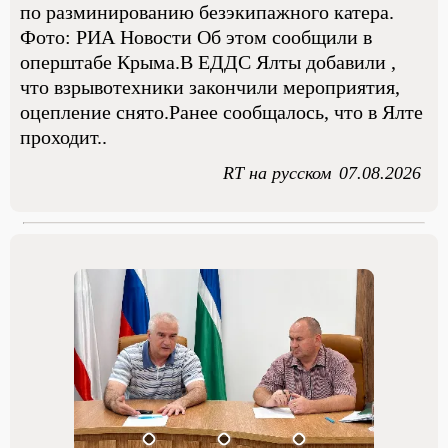
по разминированию безэкипажного катера.
Фото: РИА Новости Об этом сообщили в
оперштабе Крыма.В ЕДДС Ялты добавили ,
что взрывотехники закончили мероприятия,
оцепление снято.Ранее сообщалось, что в Ялте
проходит..
RT на русском
07.08.2026