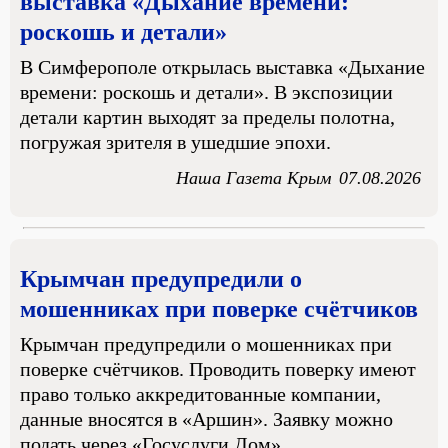
выставка «Дыхание времени:
роскошь и детали»
В Симферополе открылась выставка «Дыхание
времени: роскошь и детали». В экспозиции
детали картин выходят за пределы полотна,
погружая зрителя в ушедшие эпохи.
Наша Газета Крым
07.08.2026
Крымчан предупредили о
мошенниках при поверке счётчиков
Крымчан предупредили о мошенниках при
поверке счётчиков. Проводить поверку имеют
право только аккредитованные компании,
данные вносятся в «Аршин». Заявку можно
подать через «Госуслуги Дом».