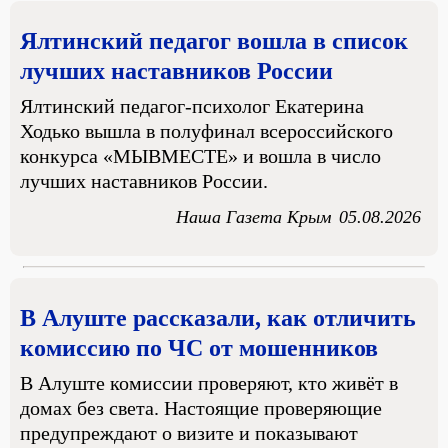
Ялтинский педагог вошла в список
лучших наставников России
Ялтинский педагог-психолог Екатерина
Ходько вышла в полуфинал всероссийского
конкурса «МЫВМЕСТЕ» и вошла в число
лучших наставников России.
Наша Газета Крым
05.08.2026
В Алуште рассказали, как отличить
комиссию по ЧС от мошенников
В Алуште комиссии проверяют, кто живёт в
домах без света. Настоящие проверяющие
предупреждают о визите и показывают