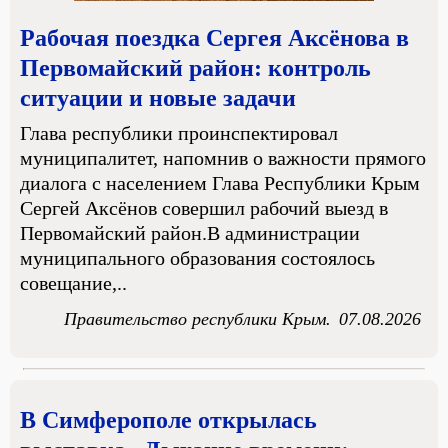
Рабочая поездка Сергея Аксёнова в
Первомайский район: контроль
ситуации и новые задачи
Глава республики проинспектировал
муниципалитет, напомнив о важности прямого
диалога с населением Глава Республики Крым
Сергей Аксёнов совершил рабочий выезд в
Первомайский район.В администрации
муниципального образования состоялось
совещание,..
Правительство республики Крым.
07.08.2026
В Симферополе открылась