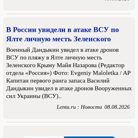
В России увидели в атаке ВСУ по
Ялте личную месть Зеленского
Военный Дандыкин увидел в атаке дронов
ВСУ по пляжу в Ялте личную месть
Зеленского Крыму Майя Назарова (Редактор
отдела «Россия») Фото: Evgeniy Maloletka / AP
Капитан первого ранга запаса Василий
Дандыкин увидел в атаке дронов Вооруженных
сил Украины (ВСУ)..
Lenta.ru : Новости
08.08.2026