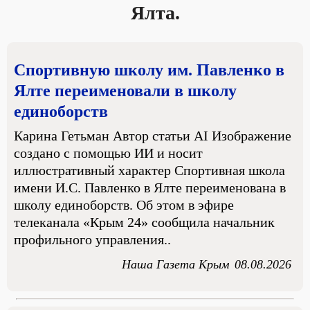
Ялта.
Спортивную школу им. Павленко в
Ялте переименовали в школу
единоборств
Карина Гетьман Автор статьи AI Изображение
создано с помощью ИИ и носит
иллюстративный характер Спортивная школа
имени И.С. Павленко в Ялте переименована в
школу единоборств. Об этом в эфире
телеканала «Крым 24» сообщила начальник
профильного управления..
Наша Газета Крым
08.08.2026