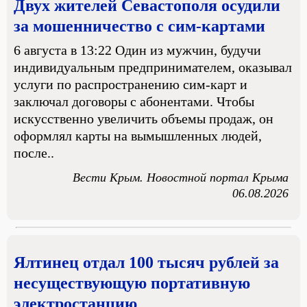
Двух жителей Севастополя осудили
за мошенничество с сим-картами
6 августа в 13:22 Один из мужчин, будучи
индивидуальным предпринимателем, оказывал
услуги по распространению сим-карт и
заключал договоры с абонентами. Чтобы
искусственно увеличить объемы продаж, он
оформлял карты на вымышленных людей,
после..
Вести Крым. Новостной портал Крыма
06.08.2026
Ялтинец отдал 100 тысяч рублей за
несуществующую портативную
электростанцию