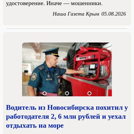
удостоверение. Иначе — мошенники.
Наша Газета Крым
05.08.2026
Водитель из Новосибирска похитил у
работодателя 2, 6 млн рублей и уехал
отдыхать на море