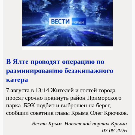
В Ялте проводят операцию по
разминированию безэкипажного
катера
7 августа в 13:14 Жителей и гостей города
просят срочно покинуть район Приморского
парка. БЭК подбит и выброшен на берег,
сообщил советник главы Крыма Олег Крючков.
Вести Крым. Новостной портал Крыма
07.08.2026