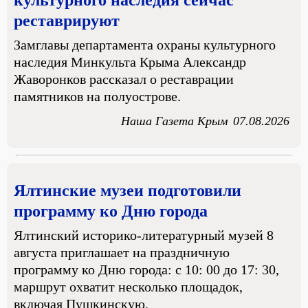
культурного наследия сейчас
реставрируют
Замглавы департамента охраны культурного
наследия Минкульта Крыма Александр
Жаворонков рассказал о реставрации
памятников на полуострове.
Наша Газета Крым
07.08.2026
Ялтинские музеи подготовили
программу ко Дню города
Ялтинский историко-литературный музей 8
августа приглашает на праздничную
программу ко Дню города: с 10: 00 до 17: 30,
маршрут охватит несколько площадок,
включая Пушкинскую.