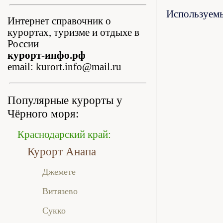
Используем
Интернет справочник о
курортах, туризме и отдыхе в
России
курорт-инфо.рф
email: kurort.info@mail.ru
Популярные курорты у
Чёрного моря:
Краснодарский край:
Курорт Анапа
Джемете
Витязево
Сукко