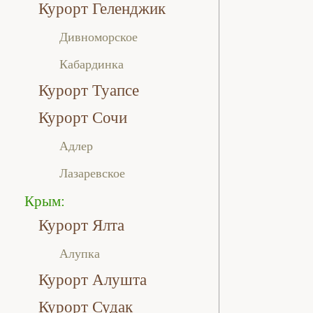
Курорт Геленджик
Дивноморское
Кабардинка
Курорт Туапсе
Курорт Сочи
Адлер
Лазаревское
Крым:
Курорт Ялта
Алупка
Курорт Алушта
Курорт Судак