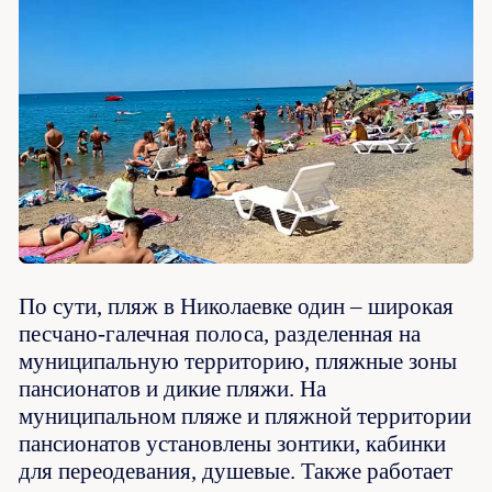
По сути, пляж в Николаевке один – широкая
песчано-галечная полоса, разделенная на
муниципальную территорию, пляжные зоны
пансионатов и дикие пляжи. На
муниципальном пляже и пляжной территории
пансионатов установлены зонтики, кабинки
для переодевания, душевые. Также работает