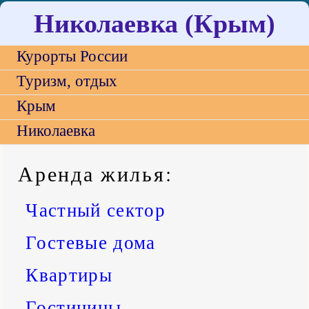
Николаевка (Крым)
Курорты России
Туризм, отдых
Крым
Николаевка
Аренда жилья
:
Частный сектор
Гостевые дома
Квартиры
Гостиницы