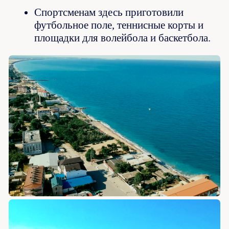
Спортсменам здесь приготовили
футбольное поле, теннисные корты и
площадки для волейбола и баскетбола.