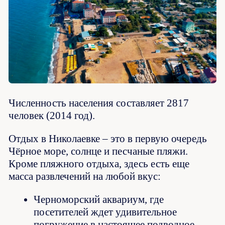
Численность населения составляет 2817
человек (2014 год).
Отдых в Николаевке – это в первую очередь
Чёрное море, солнце и песчаные пляжи.
Кроме пляжного отдыха, здесь есть еще
масса развлечений на любой вкус:
Черноморский аквариум, где
посетителей ждет удивительное
погружение в настоящее подводное