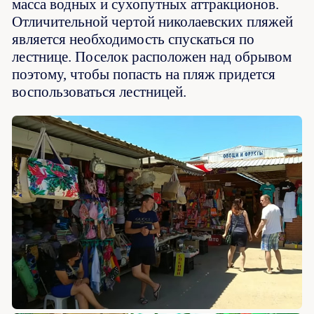
масса водных и сухопутных аттракционов.
Отличительной чертой николаевских пляжей
является необходимость спускаться по
лестнице. Поселок расположен над обрывом
поэтому, чтобы попасть на пляж придется
воспользоваться лестницей.