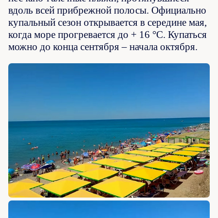
вдоль всей прибрежной полосы. Официально
купальный сезон открывается в середине мая,
когда море прогревается до + 16 °С. Купаться
можно до конца сентября – начала октября.