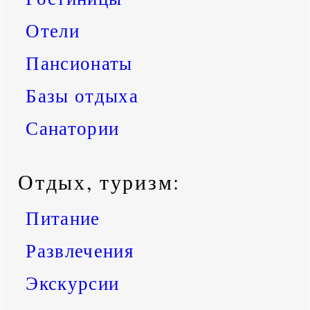
Отели
Пансионаты
Базы отдыха
Санатории
Отдых, туризм:
Питание
Развлечения
Экскурсии