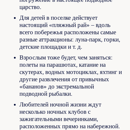
царство.
Для детей в поселке действует
настоящий «пляжный рай» – вдоль
всего побережья расположены самые
разные аттракционы: луна-парк, горки,
детские площадки и т. д.
Взрослым тоже будет, чем заняться:
полеты на парашютах, катание на
скутерах, водных мотоциклах, яхтинг и
другие развлечения от привычных
«бананов» до экстремальной
подводной рыбалки.
Любителей ночной жизни ждут
несколько ночных клубов с
зажигательными вечеринками,
расположенных прямо на набережной.