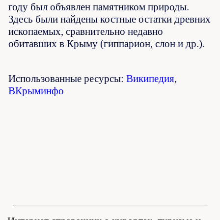
году был объявлен памятником природы.
Здесь были найдены костные остатки древних
ископаемых, сравнительно недавно
обитавших в Крыму (гиппарион, слон и др.).
Использованные ресурсы:
Википедия
,
ВКрыминфо