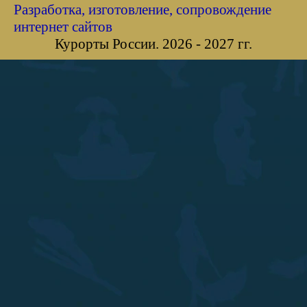
Разработка, изготовление, сопровождение
интернет сайтов
Курорты России. 2026 - 2027 гг.