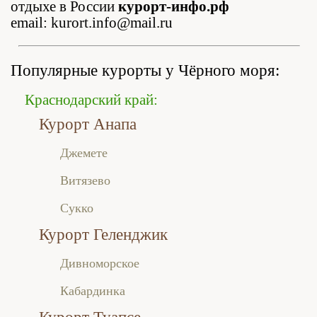
отдыхе в России
курорт-инфо.рф
email: kurort.info@mail.ru
Популярные курорты у Чёрного моря:
Краснодарский край:
Курорт Анапа
Джемете
Витязево
Сукко
Курорт Геленджик
Дивноморское
Кабардинка