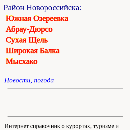
Район Новороссийска:
Южная Озереевка
Абрау-Дюрсо
Сухая Щель
Широкая Балка
Мысхако
Новости, погода
Интернет справочник о курортах, туризме и