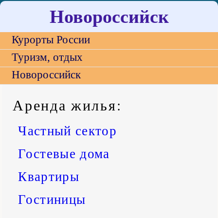
Новороссийск
Курорты России
Туризм, отдых
Новороссийск
Аренда жилья
:
Частный сектор
Гостевые дома
Квартиры
Гостиницы