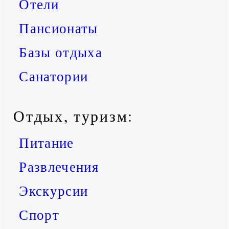
Отели
Пансионаты
Базы отдыха
Санатории
Отдых, туризм:
Питание
Развлечения
Экскурсии
Спорт