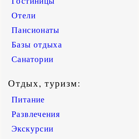
Гостиницы
Отели
Пансионаты
Базы отдыха
Санатории
Отдых, туризм:
Питание
Развлечения
Экскурсии