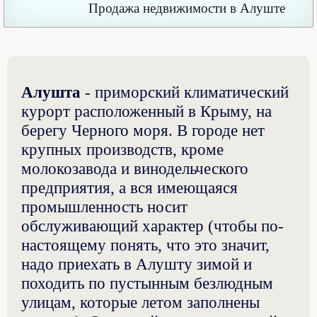
Продажа недвижимости в Алуште
Алушта
- приморский климатический
курорт расположенный в Крыму, на
берегу Черного моря. В городе нет
крупных производств, кроме
молокозавода и винодельческого
предприятия, а вся имеющаяся
промышленность носит
обслуживающий характер (чтобы по-
настоящему понять, что это значит,
надо приехать в Алушту зимой и
походить по пустынным безлюдным
улицам, которые летом заполнены