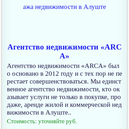
Агентство недвижимости «ARC
A»
Агентство недвижимости «ARCA» был
о основано в 2012 году и с тех пор не пе
рестает совершенствоваться. Мы единст
венное агентство недвижимости, кто ок
азывает услуги не только в покупке, про
даже, аренде жилой и коммерческой нед
вижимости в Алуште..
Стоимость: уточняйте руб.