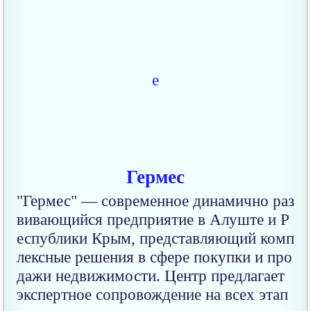
Гермес
"Гермес" — современное динамично раз
вивающийся предприятие в Алуште и Р
еспублики Крым, представляющий комп
лексные решения в сфере покупки и про
дажи недвижимости. Центр предлагает
экспертное сопровождение на всех этап