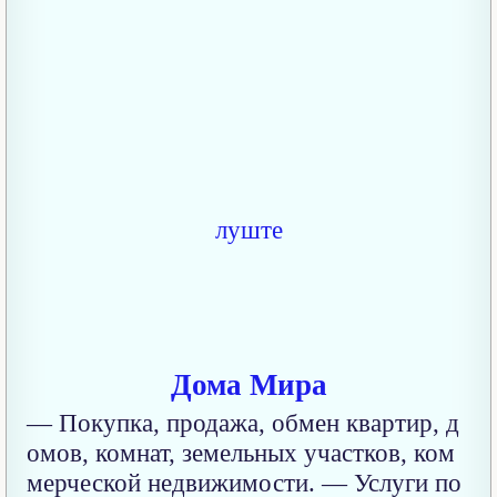
Дома Мира
— Покупка, продажа, обмен квартир, д
омов, комнат, земельных участков, ком
мерческой недвижимости. — Услуги по