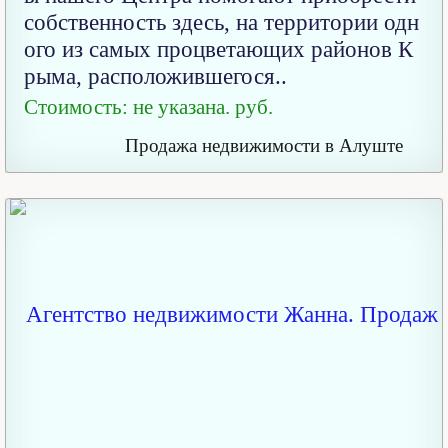
собственность здесь, на территории одн
ого из самых процветающих районов К
рыма, расположившегося..
Стоимость: не указана. руб.
Продажа недвижимости в Алуште