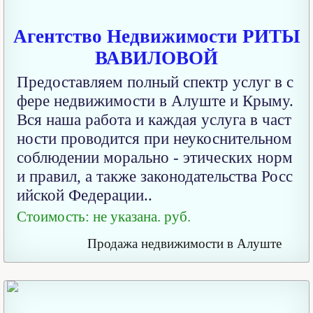
Агентство Недвижимости РИТЫ
ВАВИЛОВОЙ
Предоставляем полный спектр услуг в с
фере недвижимости в Алуште и Крыму.
Вся наша работа и каждая услуга в част
ности проводится при неукоснительном
соблюдении морально - этических норм
и правил, а также законодательства Росс
ийской Федерации..
Стоимость: не указана. руб.
Продажа недвижимости в Алуште