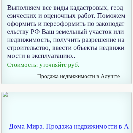
Выполняем все виды кадастровых, геод
езических и оценочных работ. Поможем
оформить и переоформить по законодат
ельству РФ Ваш земельный участок или
недвижимость, получить разрешение на
строительство, ввести объекты недвижи
мости в эксплуатацию..
Стоимость: уточняйте руб.
Продажа недвижимости в Алуште