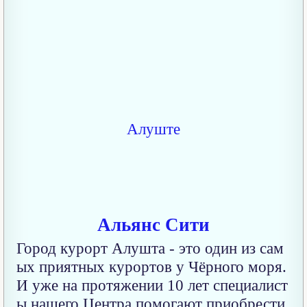
Альянс Сити
Город курорт Алушта - это один из сам
ых приятных курортов у Чёрного моря.
И уже на протяжении 10 лет специалист
ы нашего Центра помогают приобрести