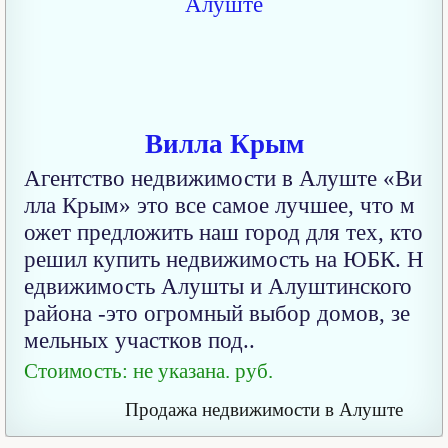
Вилла Крым
Агентство недвижимости в Алуште «Ви
лла Крым» это все самое лучшее, что м
ожет предложить наш город для тех, кто
решил купить недвижимость на ЮБК. Н
едвижимость Алушты и Алуштинского
района -это огромный выбор домов, зе
мельных участков под..
Стоимость: не указана. руб.
Продажа недвижимости в Алуште