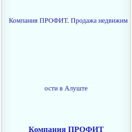
Компания ПРОФИТ