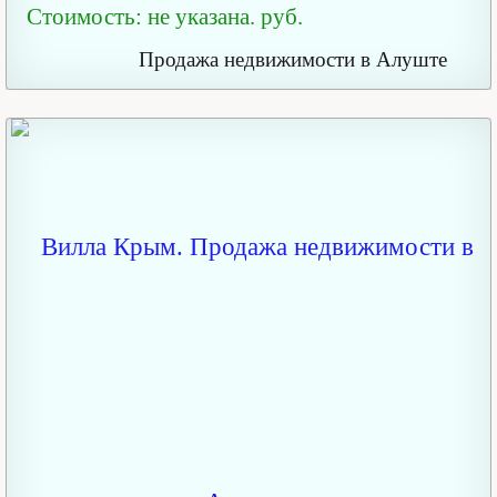
Стоимость: не указана. руб.
Продажа недвижимости в Алуште