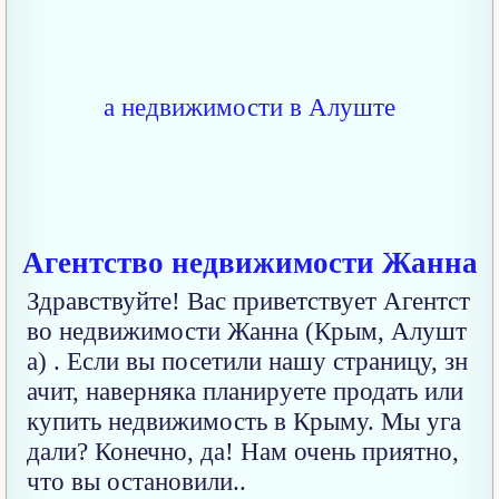
Агентство недвижимости Жанна
Здравствуйте! Вас приветствует Агентст
во недвижимости Жанна (Крым, Алушт
а) . Если вы посетили нашу страницу, зн
ачит, наверняка планируете продать или
купить недвижимость в Крыму. Мы уга
дали? Конечно, да! Нам очень приятно,
что вы остановили..