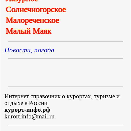
Солнечногорское
Малореченское
Малый Маяк
Новости, погода
Интернет справочник о курортах, туризме и
отдыхе в России
курорт-инфо.рф
kurort.info@mail.ru