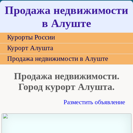
Продажа недвижимости
в Алуште
Курорты России
Курорт Алушта
Продажа недвижимости в Алуште
Продажа недвижимости.
Город курорт Алушта.
Разместить объявление