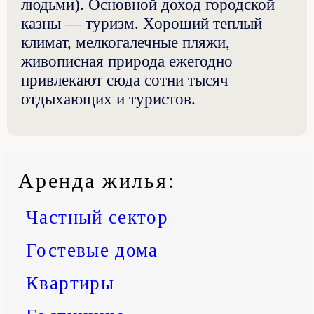
людьми). Основной доход городской
казны — туризм. Хороший теплый
климат, мелкогалечные пляжи,
живописная природа ежегодно
привлекают сюда сотни тысяч
отдыхающих и туристов.
Аренда жилья
:
Частный сектор
Гостевые дома
Квартиры