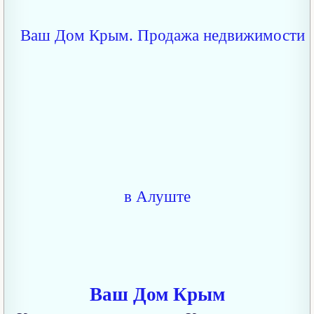
Ваш Дом Крым