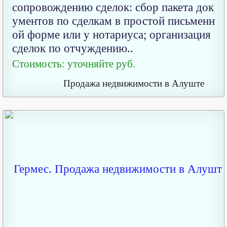
сопровождению сделок: сбор пакета док
ументов по сделкам в простой письменн
ой форме или у нотариуса; организация
сделок по отчуждению..
Стоимость: уточняйте руб.
Продажа недвижимости в Алуште