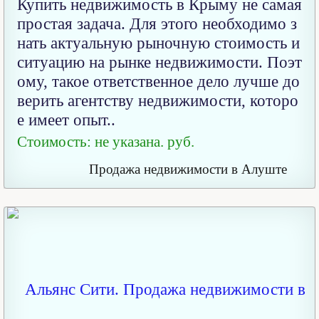
Купить недвижимость в Крыму не самая
простая задача. Для этого необходимо з
нать актуальную рыночную стоимость и
ситуацию на рынке недвижимости. Поэт
ому, такое ответственное дело лучше до
верить агентству недвижимости, которо
е имеет опыт..
Стоимость: не указана. руб.
Продажа недвижимости в Алуште