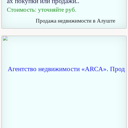
ах покупки или продажи..
Стоимость: уточняйте руб.
Продажа недвижимости в Алуште