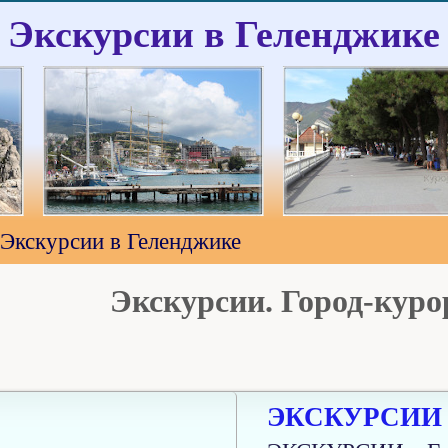
Экскурсии в Геленджике
Экскурсии в Геленджике
Экскурсии. Город-куро
ЭКСКУРСИИ к