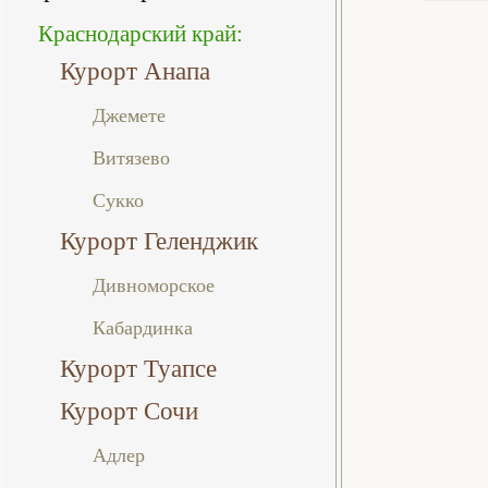
Краснодарский край:
Курорт Анапа
Джемете
Витязево
Сукко
Курорт Геленджик
Дивноморское
Кабардинка
Курорт Туапсе
Курорт Сочи
Адлер