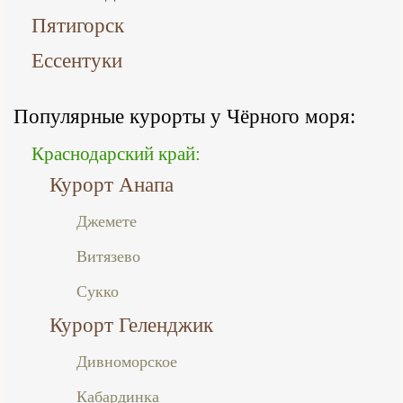
Пятигорск
Ессентуки
Популярные курорты у Чёрного моря:
Краснодарский край:
Курорт Анапа
Джемете
Витязево
Сукко
Курорт Геленджик
Дивноморское
Кабардинка