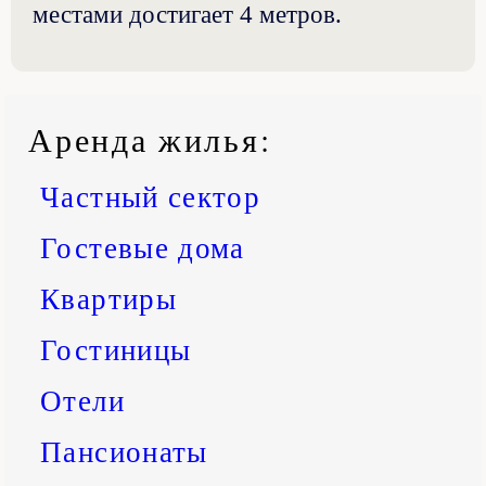
местами достигает 4 метров.
Аренда жилья
:
Частный сектор
Гостевые дома
Квартиры
Гостиницы
Отели
Пансионаты