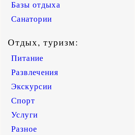
Базы отдыха
Санатории
Отдых, туризм:
Питание
Развлечения
Экскурсии
Спорт
Услуги
Разное