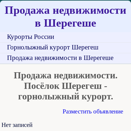
Продажа недвижимости
в Шерегеше
Курорты России
Горнолыжный курорт Шерегеш
Продажа недвижимости в Шерегеше
Продажа недвижимости.
Посёлок Шерегеш -
горнолыжный курорт.
Разместить объявление
Нет записей