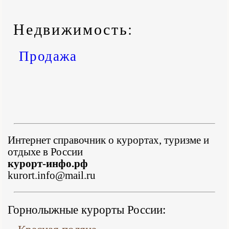
Недвижимость:
Продажа
Интернет справочник о курортах, туризме и
отдыхе в России
курорт-инфо.рф
kurort.info@mail.ru
Горнолыжные курорты России: