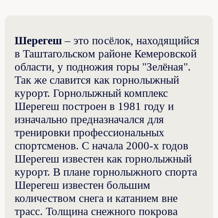
Шерегеш
– это посёлок, находящийся
в Таштагольском районе Кемеровской
области, у подножия горы "Зелёная".
Так же славится как горнолыжный
курорт. Горнолыжный комплекс
Шерегеш построен в 1981 году и
изначально предназначался для
тренировки профессиональных
спортсменов. С начала 2000-х годов
Шерегеш известен как горнолыжный
курорт. В плане горнолыжного спорта
Шерегеш известен большим
количеством снега и катанием вне
трасс. Толщина снежного покрова