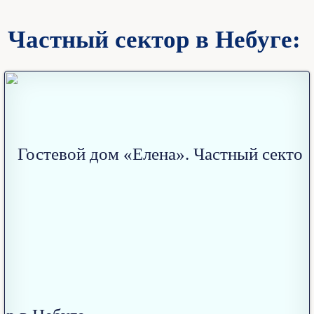
Частный сектор в Небуге: