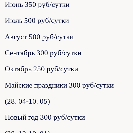
Июнь 350 руб/сутки
Июль 500 руб/сутки
Август 500 руб/сутки
Сентябрь 300 руб/сутки
Октябрь 250 руб/сутки
Майские праздники 300 руб/сутки
(28. 04-10. 05)
Новый год 300 руб/сутки