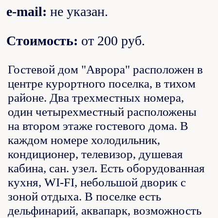
e-mail:
не указан.
Стоимость:
от 200 руб.
Гостевой дом "Аврора" расположен в
центре курортного поселка, в тихом
районе. Два трехместных номера,
один четырехместный расположены
на втором этаже гостевого дома. В
каждом номере холодильник,
кондиционер, телевизор, душевая
кабина, сан. узел. Есть оборудованная
кухня, WI-FI, небольшой дворик с
зоной отдыха. В поселке есть
дельфинарий, аквапарк, возможность