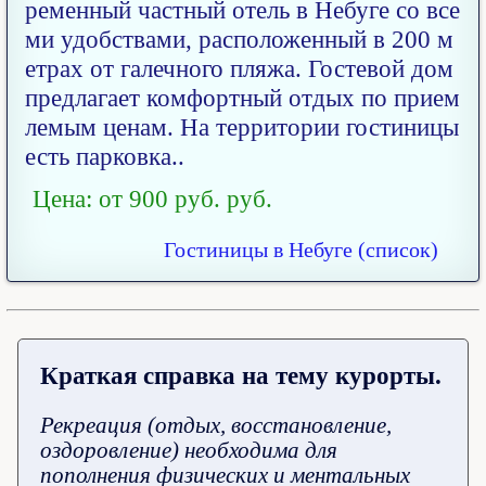
ременный частный отель в Небуге со все
ми удобствами, расположенный в 200 м
етрах от галечного пляжа. Гостевой дом
предлагает комфортный отдых по прием
лемым ценам. На территории гостиницы
есть парковка..
Цена: от 900 руб. руб.
Гостиницы в Небуге (список)
Краткая справка на тему курорты.
Рекреация (отдых, восстановление,
оздоровление) необходима для
пополнения физических и ментальных