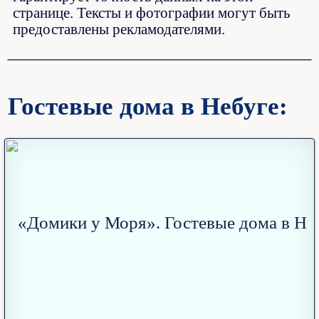
странице. Тексты и фотографии могут быть
предоставлены рекламодателями.
Гостевые дома в Небуге: