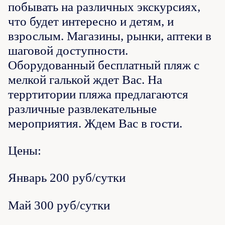
побывать на различных экскурсиях,
что будет интересно и детям, и
взрослым. Магазины, рынки, аптеки в
шаговой доступности.
Оборудованный бесплатный пляж с
мелкой галькой ждет Вас. На
терртитории пляжа предлагаются
различные развлекательные
мероприятия. Ждем Вас в гости.
Цены:
Январь 200 руб/сутки
Май 300 руб/сутки