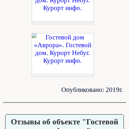
Опубликовано: 2019г.
Отзывы об объекте "Гостевой