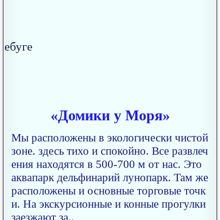
«Домики у Моря»
Мы расположены в экологически чистой
зоне. здесь тихо и спокойно. Все развлеч
ения находятся в 500-700 м от нас. Это
аквапарк дельфинарий лунопарк. Там же
расположены и основные торговые точк
и. На экскурсионные и конные прогулки
заезжают за..