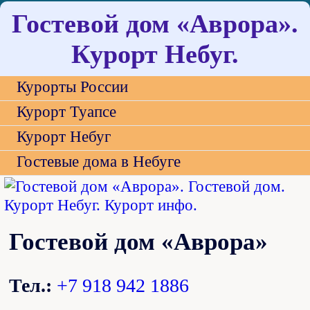
Гостевой дом «Аврора».
Курорт Небуг.
Курорты России
Курорт Туапсе
Курорт Небуг
Гостевые дома в Небуге
Гостевой дом «Аврора»
Тел.:
+7 918 942 1886