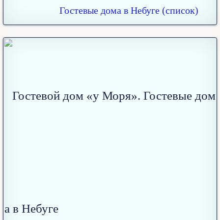
Гостевые дома в Небуге (список)