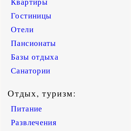
Квартиры
Гостиницы
Отели
Пансионаты
Базы отдыха
Санатории
Отдых, туризм:
Питание
Развлечения