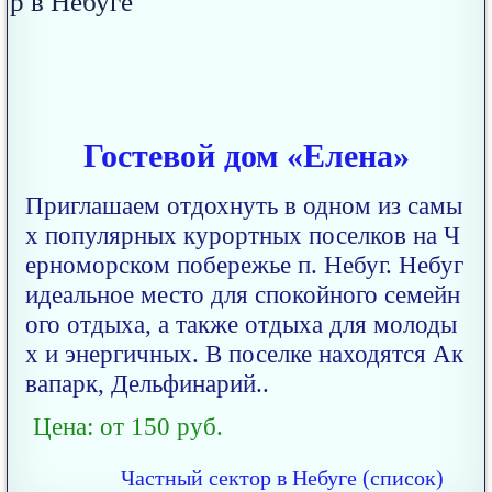
Гостевой дом «Елена»
Приглашаем отдохнуть в одном из самы
х популярных курортных поселков на Ч
ерноморском побережье п. Небуг. Небуг
идеальное место для спокойного семейн
ого отдыха, а также отдыха для молоды
х и энергичных. В поселке находятся Ак
вапарк, Дельфинарий..
Цена: от 150 руб.
Частный сектор в Небуге (список)