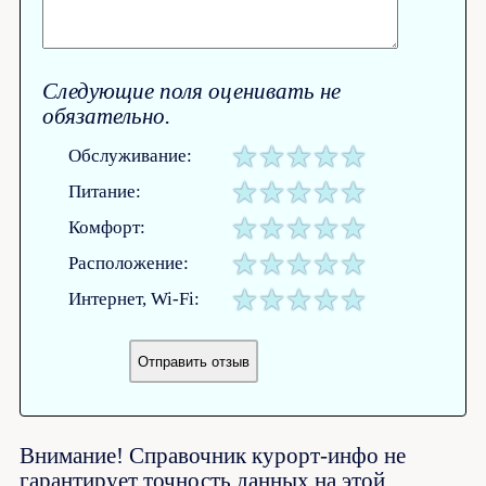
Следующие поля оценивать не
обязательно.
Обслуживание:
Питание:
Комфорт:
Расположение:
Интернет, Wi-Fi:
Внимание! Справочник курорт-инфо не
гарантирует точность данных на этой