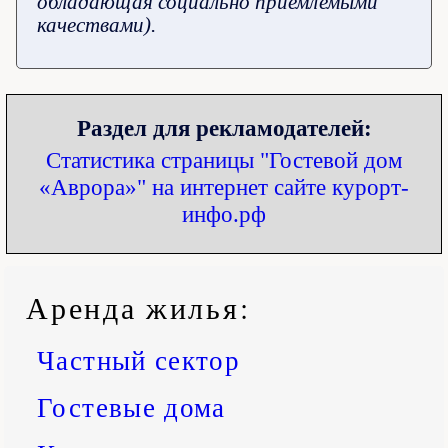
обладающая социально приемлемыми
качествами).
Раздел для рекламодателей:
Статистика страницы "Гостевой дом
«Аврора»" на интернет сайте курорт-
инфо.рф
Аренда жилья
:
Частный сектор
Гостевые дома