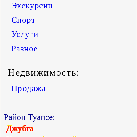
Экскурсии
Спорт
Услуги
Разное
Недвижимость:
Продажа
Район Туапсе:
Джубга