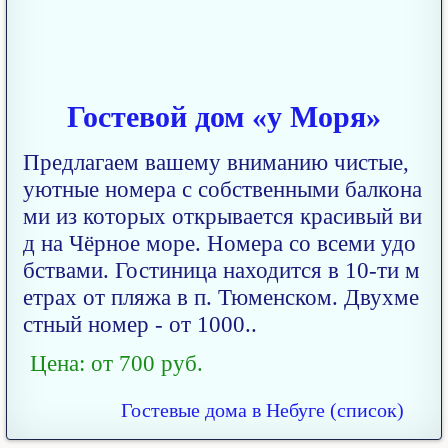
Гостевой дом «у Моря»
Предлагаем вашему вниманию чистые,
уютные номера с собственными балкона
ми из которых открывается красивый ви
д на Чёрное море. Номера со всеми удо
бствами. Гостиница находится в 10-ти м
етрах от пляжа в п. Тюменском. Двухме
стный номер - от 1000..
Цена: от 700 руб.
Гостевые дома в Небуге (список)