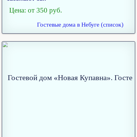
Цена: от 350 руб.
Гостевые дома в Небуге (список)