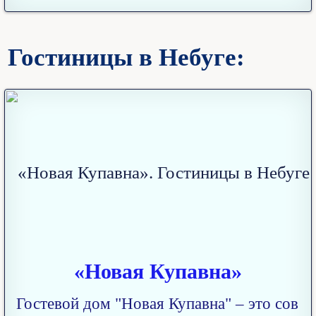
Гостиницы в Небуге:
«Новая Купавна»
Гостевой дом "Новая Купавна" – это сов