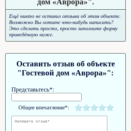
дом «Аврора»".
Ещё никто не оставил отзыва об этом объекте.
Возможно Вы хотите что-нибудь написать?
Это сделать просто, просто заполните форму
приведённую ниже.
Оставить отзыв об объекте
"Гостевой дом «Аврора»":
Представьтесь*:
Общее впечатление*: