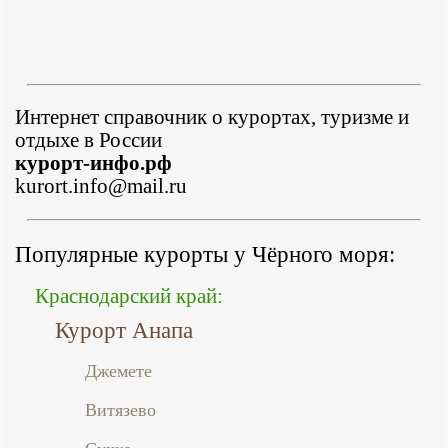
Интернет справочник о курортах, туризме и
отдыхе в России
курорт-инфо.рф
kurort.info@mail.ru
Популярные курорты у Чёрного моря:
Краснодарский край:
Курорт Анапа
Джемете
Витязево