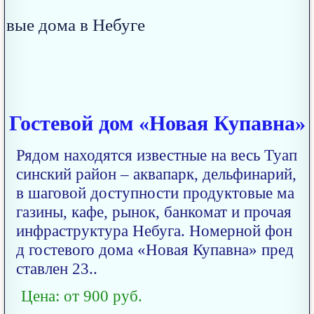
Гостевой дом «Новая Купавна»
Рядом находятся известные на весь Туап
синский район – аквапарк, дельфинарий,
в шаговой доступности продуктовые ма
газины, кафе, рынок, банкомат и прочая
инфраструктура Небуга. Номерной фон
д гостевого дома «Новая Купавна» пред
ставлен 23..
Цена: от 900 руб.