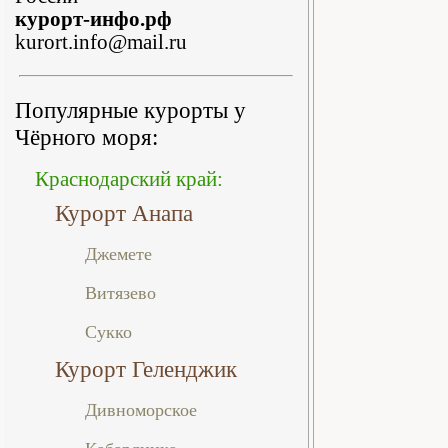
курорт-инфо.рф
kurort.info@mail.ru
Популярные курорты у
Чёрного моря:
Краснодарский край:
Курорт Анапа
Джемете
Витязево
Сукко
Курорт Геленджик
Дивноморское