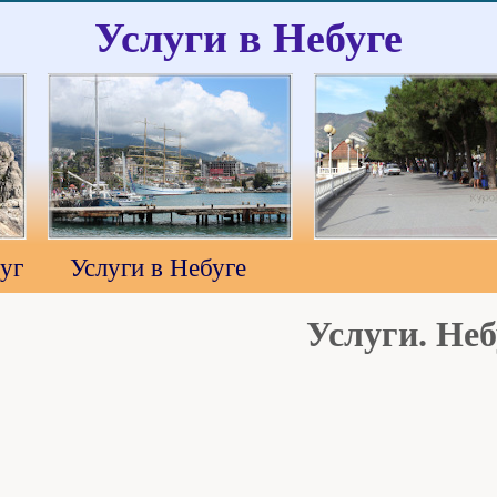
Услуги в Небуге
уг
Услуги в Небуге
Услуги. Неб