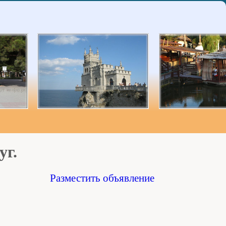
уг.
Разместить объявление