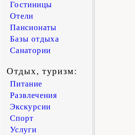
Гостиницы
Отели
Пансионаты
Базы отдыха
Санатории
Отдых, туризм:
Питание
Развлечения
Экскурсии
Спорт
Услуги