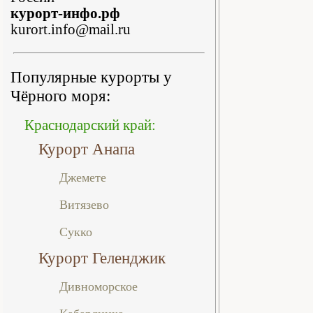
курорт-инфо.рф
kurort.info@mail.ru
Популярные курорты у
Чёрного моря:
Краснодарский край:
Курорт Анапа
Джемете
Витязево
Сукко
Курорт Геленджик
Дивноморское