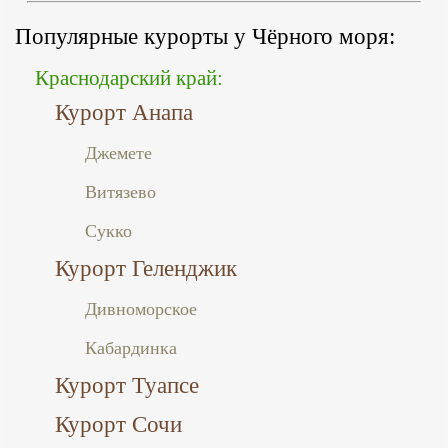
Популярные курорты у Чёрного моря:
Краснодарский край:
Курорт Анапа
Джемете
Витязево
Сукко
Курорт Геленджик
Дивноморское
Кабардинка
Курорт Туапсе
Курорт Сочи