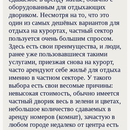
оборудованным для отдыхающих
двориком. Несмотря на то, что это
один из самых дешёвых вариантов для
отдыха на курортах, частный сектор
пользуется очень большим спросом.
Здесь есть свои преимущества, и люди,
ранее уже пользовавшиеся такими
услугами, приезжая снова на курорт,
часто арендуют себе жильё для отдыха
именно в частном секторе. У такого
выбора есть свои весомые причины:
невысокая стоимость, обычно имеется
частный дворик весь в зелени и цветах,
небольшое количество сдаваемых в
аренду номеров (комнат), зачастую в
любом городе недалеко от центра есть