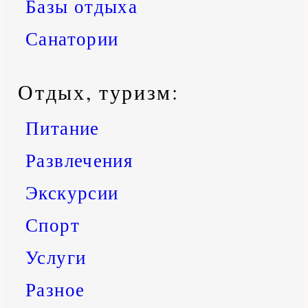
Базы отдыха
Санатории
Отдых, туризм:
Питание
Развлечения
Экскурсии
Спорт
Услуги
Разное