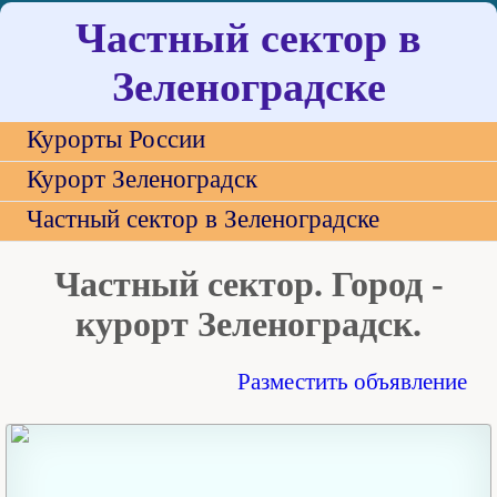
Частный сектор в
Зеленоградске
Курорты России
Курорт Зеленоградск
Частный сектор в Зеленоградске
Частный сектор. Город -
курорт Зеленоградск.
Разместить объявление