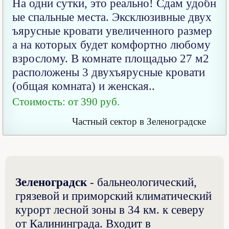
На одни сутки, это реально! Сдам удобн
ые спальные места. Эксклюзивные двух
ъярусные кровати увеличенного размер
а на которых будет комфортно любому
взрослому. В комнате площадью 27 м2
расположены 3 двухъярусные кровати
(общая комната) и женская..
Стоимость: от 390 руб.
Частный сектор в Зеленоградске
Зеленоградск
- бальнеологический,
грязевой и приморский климатический
курорт лесной зоны в 34 км. к северу
от Калининграда. Входит в