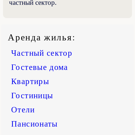
частный сектор.
Аренда жилья
:
Частный сектор
Гостевые дома
Квартиры
Гостиницы
Отели
Пансионаты