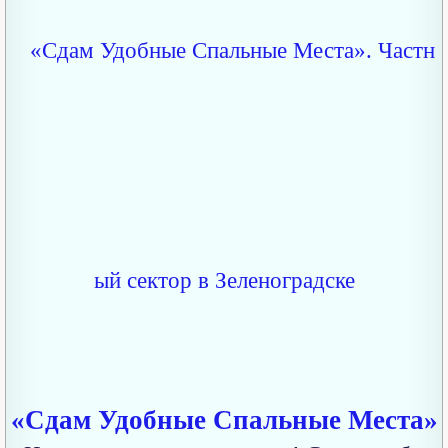
«Сдам Удобные Спальные Места»