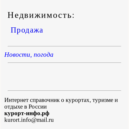
Недвижимость:
Продажа
Новости, погода
Интернет справочник о курортах, туризме и
отдыхе в России
курорт-инфо.рф
kurort.info@mail.ru