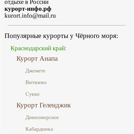
отдыхе в России
курорт-инфо.рф
kurort.info@mail.ru
Популярные курорты у Чёрного моря:
Краснодарский край:
Курорт Анапа
Джемете
Витязево
Сукко
Курорт Геленджик
Дивноморское
Кабардинка