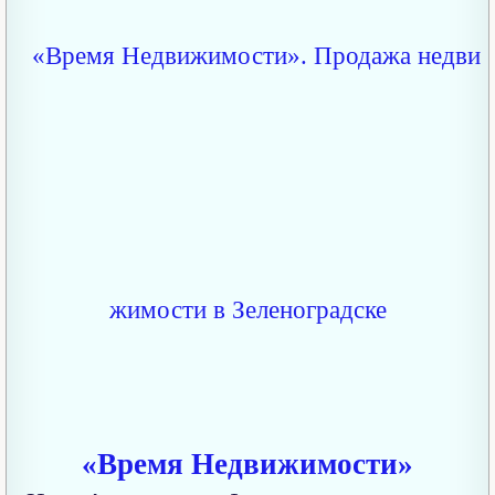
«Время Недвижимости»