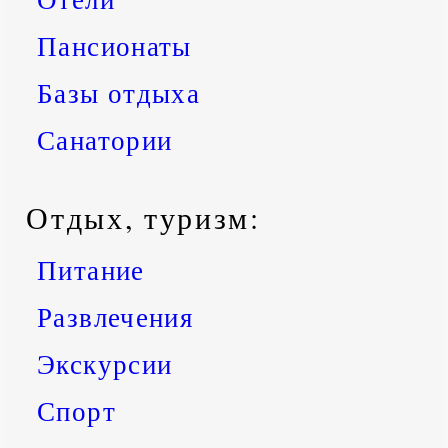
Пансионаты
Базы отдыха
Санатории
Отдых, туризм:
Питание
Развлечения
Экскурсии
Спорт