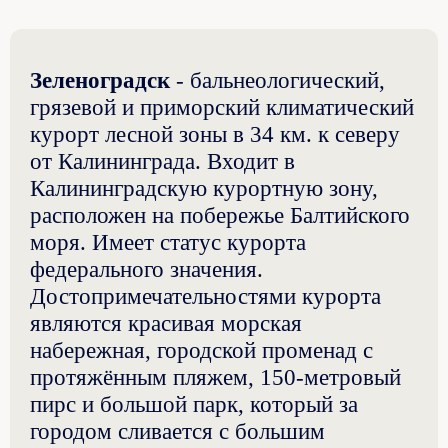
Зеленоградск
- бальнеологический,
грязевой и приморский климатический
курорт лесной зоны в 34 км. к северу
от Калининграда. Входит в
Калининградскую курортную зону,
расположен на побережье Балтийского
моря. Имеет статус курорта
федерального значения.
Достопримечательностями курорта
являются красивая морская
набережная, городской променад с
протяжённым пляжем, 150-метровый
пирс и большой парк, который за
городом сливается с большим