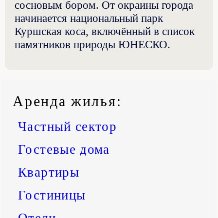
сосновым бором. От окраины города
начинается национальный парк
Куршская коса, включённый в список
памятников природы ЮНЕСКО.
Аренда жилья
:
Частный сектор
Гостевые дома
Квартиры
Гостиницы
Отели