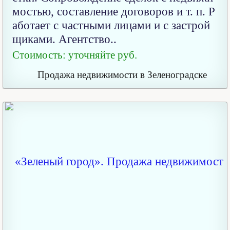
мостью, составление договоров и т. п. Р
аботает с частными лицами и с застрой
щиками. Агентство..
Стоимость: уточняйте руб.
Продажа недвижимости в Зеленоградске