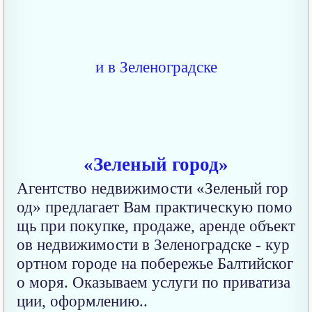
«Зеленый город»
Агентство недвижимости «Зеленый гор
од» предлагает Вам практическую помо
щь при покупке, продаже, аренде объект
ов недвижимости в Зеленоградске - кур
ортном городе на побережье Балтийског
о моря. Оказываем услуги по приватиза
ции, оформлению..