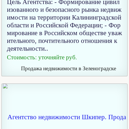
Цель Агентства: - Формирование цивил
изованного и безопасного рынка недвиж
имости на территории Калининградской
области и Российской Федерации; - Фор
мирование в Российском обществе уваж
ительного, почтительного отношения к
деятельности..
Стоимость: уточняйте руб.
Продажа недвижимости в Зеленоградске