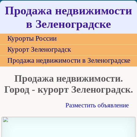
Продажа недвижимости
в Зеленоградске
Курорты России
Курорт Зеленоградск
Продажа недвижимости в Зеленоградске
Продажа недвижимости.
Город - курорт Зеленоградск.
Разместить объявление