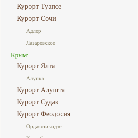
Курорт Туапсе
Курорт Сочи
Адлер
Лазаревское
Крым:
Курорт Ялта
Алупка
Курорт Алушта
Курорт Судак
Курорт Феодосия
Орджоникидзе