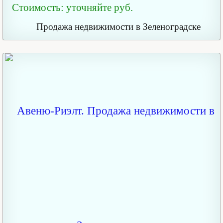
Стоимость: уточняйте руб.
Продажа недвижимости в Зеленоградске