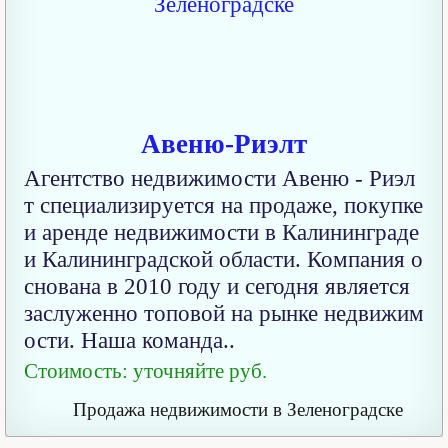
Авеню-Риэлт
Агентство недвижимости Авеню - Риэл
т специализируется на продаже, покупке
и аренде недвижимости в Калининграде
и Калининградской области. Компания о
снована в 2010 году и сегодня является
заслуженно топовой на рынке недвижим
ости. Наша команда..
Стоимость: уточняйте руб.
Продажа недвижимости в Зеленоградске