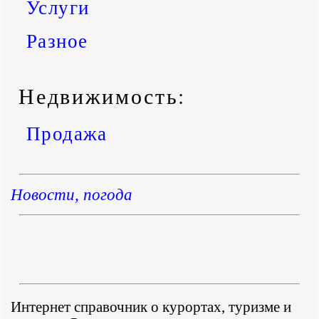
Услуги
Разное
Недвижимость:
Продажа
Новости, погода
Интернет справочник о курортах, туризме и