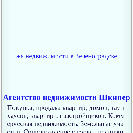
Агентство недвижимости Шкипер
Покупка, продажа квартир, домов, таун
хаусов, квартир от застройщиков. Комм
ерческая недвижимость. Земельные уча
стки. Сопровождение сделок с недвижи