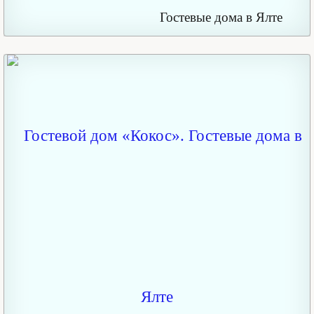
Гостевые дома в Ялте