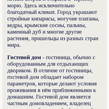
морю. Здесь исключительно
благодатный климат. Город украшают
стройные кипарисы, могучие платаны,
кедры, крымские сосны, пальмы,
каменный дуб и многие другие
растения, пришельцы из разных стран
мира.
Гостевой дом
- гостиница, обычно с
оборудованным для отдыхающих
двориком. В отличие от гостиницы,
гостевой дом обладает набором
параметров, которые делают условия
проживания в нём приближенными к
домашним. Гостевой дом является
частным домовладением, владелец