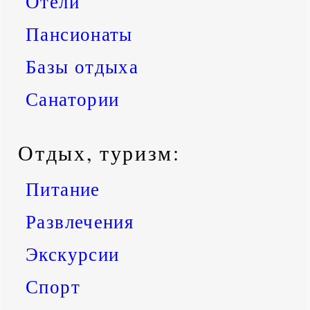
Отели
Пансионаты
Базы отдыха
Санатории
Отдых, туризм:
Питание
Развлечения
Экскурсии
Спорт