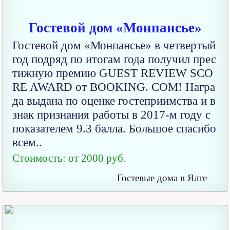
Гостевой дом «Монпансье»
Гостевой дом «Монпансье» в четвертый
год подряд по итогам года получил прес
тижную премию GUEST REVIEW SCO
RE AWARD от BOOKING. COM! Награ
да выдана по оценке гостеприимства и в
знак признания работы в 2017-м году с
показателем 9.3 балла. Большое спасибо
всем..
Стоимость: от 2000 руб.
Гостевые дома в Ялте