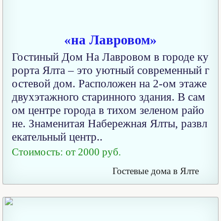
«на Лавровом»
Гостиный Дом На Лавровом в городе ку
рорта Ялта – это уютный современный г
остевой дом. Расположен на 2-ом этаже
двухэтажного старинного здания. В сам
ом центре города в тихом зеленом райо
не. Знаменитая Набережная Ялты, развл
екательный центр..
Стоимость: от 2000 руб.
Гостевые дома в Ялте