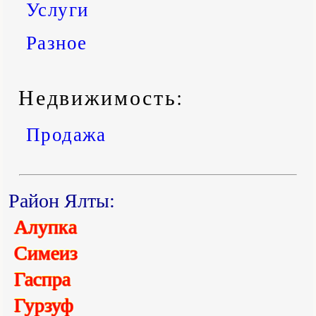
Услуги
Разное
Недвижимость:
Продажа
Район Ялты:
Алупка
Симеиз
Гаспра
Гурзуф