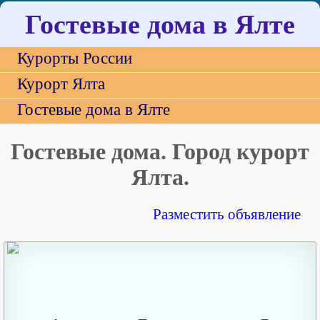
Гостевые дома в Ялте
Курорты России
Курорт Ялта
Гостевые дома в Ялте
Гостевые дома. Город курорт
Ялта.
Разместить объявление