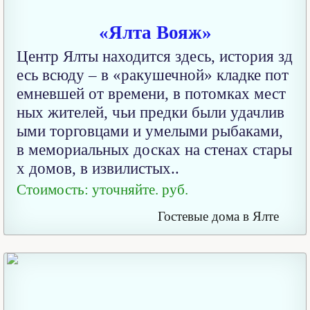
«Ялта Вояж»
Центр Ялты находится здесь, история зд
есь всюду – в «ракушечной» кладке пот
емневшей от времени, в потомках мест
ных жителей, чьи предки были удачлив
ыми торговцами и умелыми рыбаками,
в мемориальных досках на стенах стары
х домов, в извилистых..
Стоимость: уточняйте. руб.
Гостевые дома в Ялте