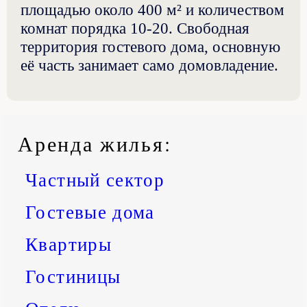
площадью около 400 м² и количеством
комнат порядка 10-20. Свободная
территория гостевого дома, основную
её часть занимает само домовладение.
Аренда жилья
:
Частный сектор
Гостевые дома
Квартиры
Гостиницы