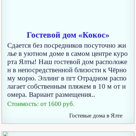
Гостевой дом «Кокос»
Сдается без посредников посуточно жи
лье в уютном доме в самом центре куро
рта Ялты! Наш гостевой дом расположе
н в непосредственной близости к Чёрно
му морю. Эллинг в пгт Отрадном распо
лагает собственным пляжем в 10 м от н
омера. Вариант размещения..
Стоимость: от 1600 руб.
Гостевые дома в Ялте