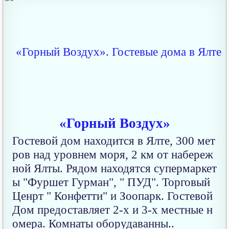
«Горный Воздух»
Гостевой дом находится в Ялте, 300 мет
ров над уровнем моря, 2 км от набереж
ной Ялты. Рядом находятся супермаркет
ы "Фуршет Гурман", " ПУД". Торговый
Ценрт " Конфетти" и Зоопарк. Гостевой
Дом предоставляет 2-х и 3-х местные н
омера. Комнаты оборудаванны..