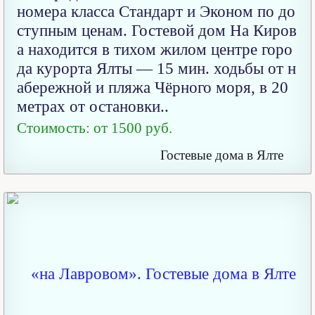
номера класса Стандарт и Эконом по до
ступным ценам. Гостевой дом На Киров
а находится в тихом жилом центре горо
да курорта Ялты — 15 мин. ходьбы от н
абережной и пляжа Чёрного моря, в 20
метрах от остановки..
Стоимость: от 1500 руб.
Гостевые дома в Ялте