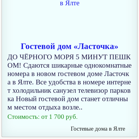
Гостевой дом «Ласточка»
ДО ЧЁРНОГО МОРЯ 5 МИНУТ ПЕШК
ОМ! Сдаются шикарные однокомнатные
номера в новом гостевом доме Ласточк
а в Ялте. Все удобства в номере интерне
т холодильник санузел телевизор парков
ка Новый гостевой дом станет отличны
м местом отдыха возле..
Стоимость: от 1 700 руб.
Гостевые дома в Ялте