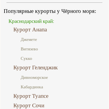
Популярные курорты у Чёрного моря:
Краснодарский край:
Курорт Анапа
Джемете
Витязево
Сукко
Курорт Геленджик
Дивноморское
Кабардинка
Курорт Туапсе
Курорт Сочи