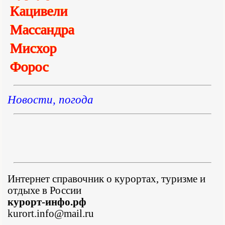
Кацивели
Массандра
Мисхор
Форос
Новости, погода
Интернет справочник о курортах, туризме и
отдыхе в России
курорт-инфо.рф
kurort.info@mail.ru