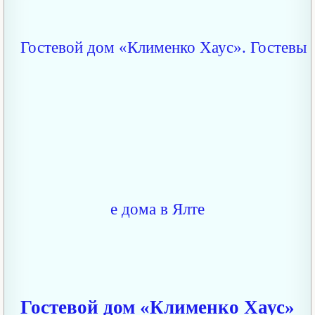
Гостевой дом «Клименко Хаус»