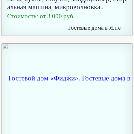
альная машина, микроволновка..
Стоимость: от 3 000 руб.
Гостевые дома в Ялте