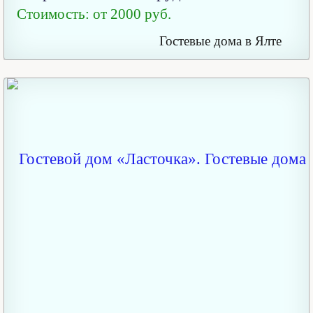
Стоимость: от 2000 руб.
Гостевые дома в Ялте