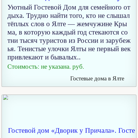
Уютный Гостевой Дом для семейного от
дыха. Трудно найти того, кто не слышал
тёплых слов о Ялте — жемчужине Кры
ма, в которую каждый год стекаются со
тни тысяч туристов из России и зарубеж
ья. Тенистые улочки Ялты не первый век
привлекают и бывалых..
Стоимость: не указана. руб.
Гостевые дома в Ялте