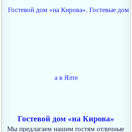
Гостевой дом «на Кирова»
Мы предлагаем нашим гостям отличные