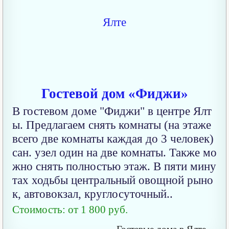
Гостевой дом «Фиджи»
В гостевом доме "Фиджи" в центре Ялт
ы. Предлагаем снять комнаты (на этаже
всего две комнаты каждая до 3 человек)
сан. узел один на две комнаты. Также мо
жно снять полностью этаж. В пяти мину
тах ходьбы центральный овощной рыно
к, автовокзал, круглосуточный..
Стоимость: от 1 800 руб.