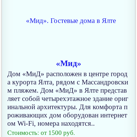
«Мид»
Дом «МиД» расположен в центре город
а курорта Ялта, рядом с Массандровски
м пляжем. Дом «МиД» в Ялте представ
ляет собой четырехэтажное здание ориг
инальной архитектуры. Для комфорта п
роживающих дом оборудован интернет
ом Wi-Fi, номера находятся..
Стоимость: от 1500 руб.