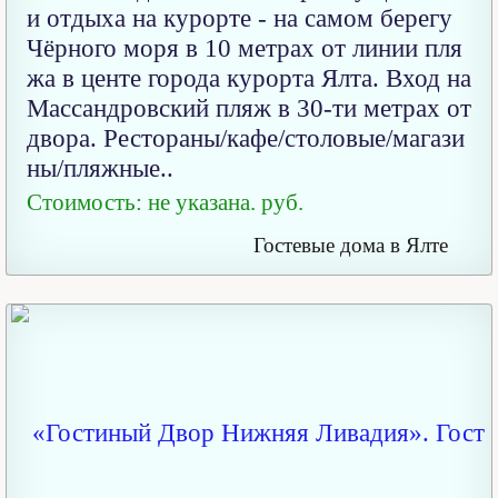
и отдыха на курорте - на самом берегу
Чёрного моря в 10 метрах от линии пля
жа в центе города курорта Ялта. Вход на
Массандровский пляж в 30-ти метрах от
двора. Рестораны/кафе/столовые/магази
ны/пляжные..
Стоимость: не указана. руб.
Гостевые дома в Ялте