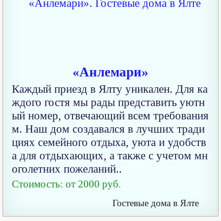
«Анлемари»
Каждый приезд в Ялту уникален. Для ка
ждого гостя мы рады представить уютн
ый номер, отвечающий всем требования
м. Наш дом создавался в лучших тради
циях семейного отдыха, уюта и удобств
а для отдыхающих, а также с учетом мн
оголетних пожеланий..
Стоимость: от 2000 руб.
Гостевые дома в Ялте