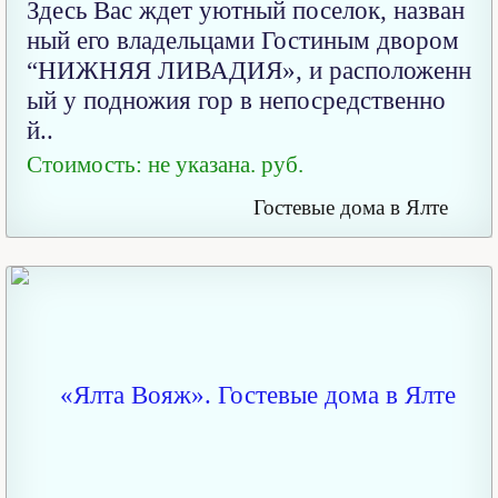
Здесь Вас ждет уютный поселок, назван
ный его владельцами Гостиным двором
“НИЖНЯЯ ЛИВАДИЯ», и расположенн
ый у подножия гор в непосредственно
й..
Стоимость: не указана. руб.
Гостевые дома в Ялте