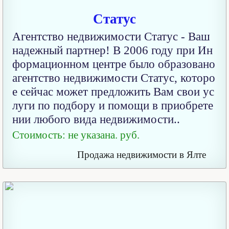
Статус
Агентство недвижимости Статус - Ваш
надежный партнер! В 2006 году при Ин
формационном центре было образовано
агентство недвижимости Статус, которо
е сейчас может предложить Вам свои ус
луги по подбору и помощи в приобрете
нии любого вида недвижимости..
Стоимость: не указана. руб.
Продажа недвижимости в Ялте