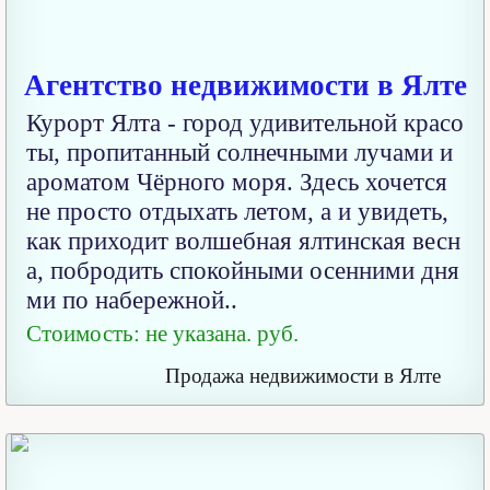
Агентство недвижимости в Ялте
Курорт Ялта - город удивительной красо
ты, пропитанный солнечными лучами и
ароматом Чёрного моря. Здесь хочется
не просто отдыхать летом, а и увидеть,
как приходит волшебная ялтинская весн
а, побродить спокойными осенними дня
ми по набережной..
Стоимость: не указана. руб.
Продажа недвижимости в Ялте