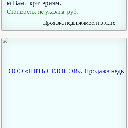
м Вами критериям..
Стоимость: не указана. руб.
Продажа недвижимости в Ялте