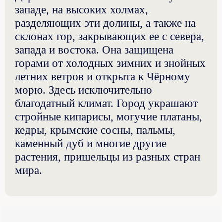
западе, на высоких холмах,
разделяющих эти долины, а также на
склонах гор, закрывающих ее с севера,
запада и востока. Она защищена
горами от холодных зимних и знойных
летних ветров и открыта к Чёрному
морю. Здесь исключительно
благодатный климат. Город украшают
стройные кипарисы, могучие платаны,
кедры, крымские сосны, пальмы,
каменный дуб и многие другие
растения, пришельцы из разных стран
мира.