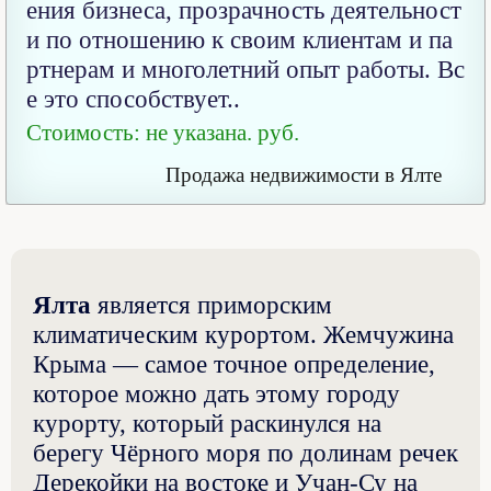
ения бизнеса, прозрачность деятельност
и по отношению к своим клиентам и па
ртнерам и многолетний опыт работы. Вс
е это способствует..
Стоимость: не указана. руб.
Продажа недвижимости в Ялте
Ялта
является приморским
климатическим курортом. Жемчужина
Крыма — самое точное определение,
которое можно дать этому городу
курорту, который раскинулся на
берегу Чёрного моря по долинам речек
Дерекойки на востоке и Учан-Су на