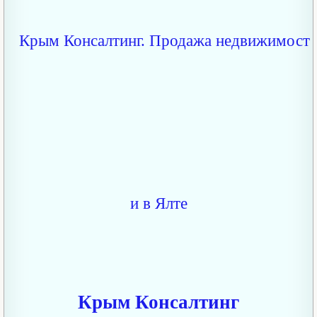
Крым Консалтинг