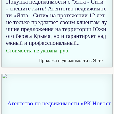
Покупка недвижимости с "Ялта - Сити"
- спешите жить! Агентство недвижимос
ти «Ялта - Сити» на протяжении 12 лет
не только предлагает своим клиентам лу
чшие предложения на территории Южн
ого берега Крыма, но и гарантирует над
ежный и профессиональный..
Стоимость: не указана. руб.
Продажа недвижимости в Ялте