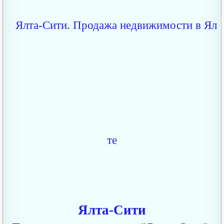
Ялта-Сити