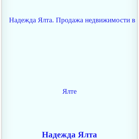
Надежда Ялта