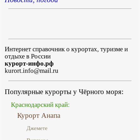
Интернет справочник о курортах, туризме и
отдыхе в России
курорт-инфо.рф
kurort.info@mail.ru
Популярные курорты у Чёрного моря:
Краснодарский край:
Курорт Анапа
Джемете