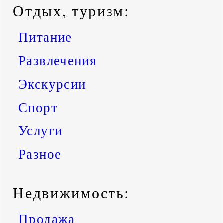
Отдых, туризм:
Питание
Развлечения
Экскурсии
Спорт
Услуги
Разное
Недвижимость:
Продажа