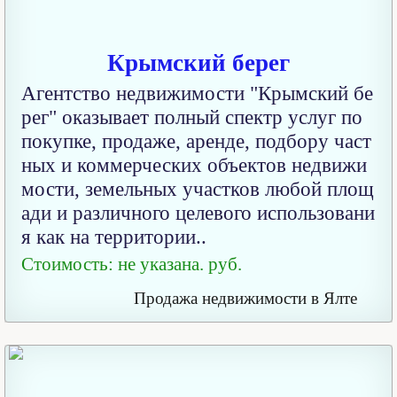
Крымский берег
Агентство недвижимости "Крымский бе
рег" оказывает полный спектр услуг по
покупке, продаже, аренде, подбору част
ных и коммерческих объектов недвижи
мости, земельных участков любой площ
ади и различного целевого использовани
я как на территории..
Стоимость: не указана. руб.
Продажа недвижимости в Ялте