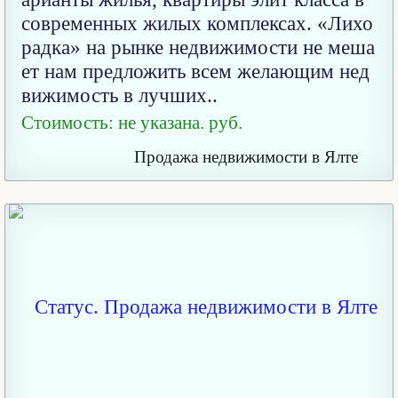
современных жилых комплексах. «Лихо
радка» на рынке недвижимости не меша
ет нам предложить всем желающим нед
вижимость в лучших..
Стоимость: не указана. руб.
Продажа недвижимости в Ялте