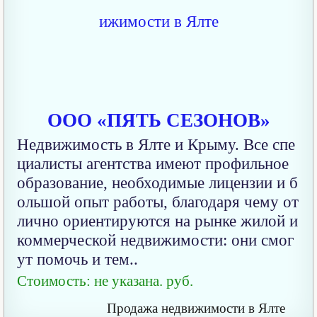
ООО «ПЯТЬ СЕЗОНОВ»
Недвижимость в Ялте и Крыму. Все спе
циалисты агентства имеют профильное
образование, необходимые лицензии и б
ольшой опыт работы, благодаря чему от
лично ориентируются на рынке жилой и
коммерческой недвижимости: они смог
ут помочь и тем..
Стоимость: не указана. руб.
Продажа недвижимости в Ялте