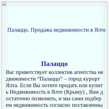
Палаццо
Вас приветствует коллектив агентства не
движимости “Палаццо” – город курорт
Ялта. Если Вы хотите продать или купит
ь Недвижимость в Ялте (Крыму) , Вам д
остаточно позвонить, и мы сами подбер
ем недвижимость согласно поставленны