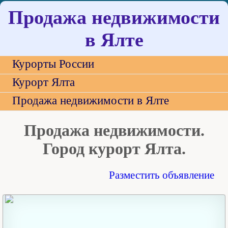
Продажа недвижимости
в Ялте
Курорты России
Курорт Ялта
Продажа недвижимости в Ялте
Продажа недвижимости.
Город курорт Ялта.
Разместить объявление