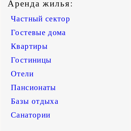
Аренда жилья
:
Частный сектор
Гостевые дома
Квартиры
Гостиницы
Отели
Пансионаты
Базы отдыха
Санатории