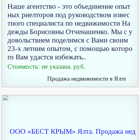
Наше агентство - это объединение опыт
ных риелторов под руководством извес
тного специалиста по недвижимости На
дежды Борисовны Отченашенко. Мы с у
довольствием поделимся с Вами своим
23-х летним опытом, с помощью которо
го Вам удастся избежать..
Стоимость: не указана. руб.
Продажа недвижимости в Ялте