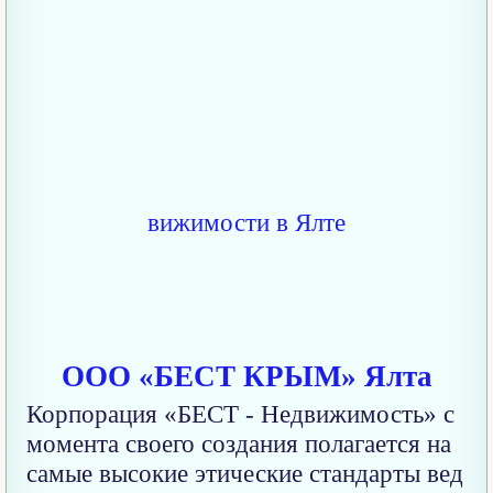
ООО «БЕСТ КРЫМ» Ялта
Корпорация «БЕСТ - Недвижимость» с
момента своего создания полагается на
самые высокие этические стандарты вед