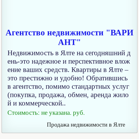
Агентство недвижимости "ВАРИ
АНТ"
Недвижимость в Ялте на сегодняшний д
ень-это надежное и перспективное влож
ение ваших средств. Квартиры в Ялте –
это престижно и удобно! Обратившись
в агентство, помимо стандартных услуг
(покупка, продажа, обмен, аренда жило
й и коммерческой..
Стоимость: не указана. руб.
Продажа недвижимости в Ялте