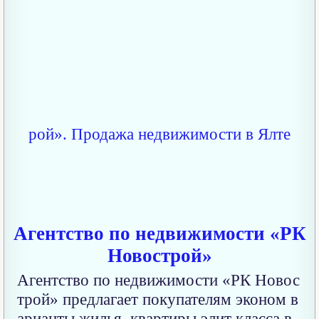
Агентство по недвижимости «РК
Новострой»
Агентство по недвижимости «РК Новос
трой» предлагает покупателям эконом в
арианты жилья, квартиры элит класса в