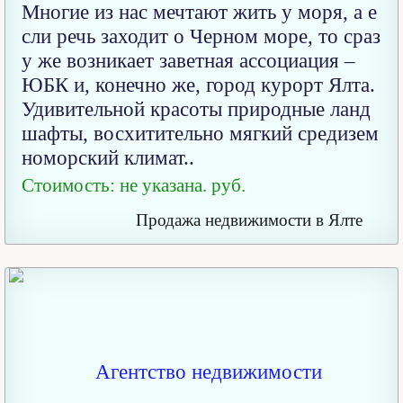
Многие из нас мечтают жить у моря, а е
сли речь заходит о Черном море, то сраз
у же возникает заветная ассоциация –
ЮБК и, конечно же, город курорт Ялта.
Удивительной красоты природные ланд
шафты, восхитительно мягкий средизем
номорский климат..
Стоимость: не указана. руб.
Продажа недвижимости в Ялте