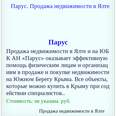
Парус
Продажа недвижимости в Ялте и на ЮБ
К АН «Парус» оказывает эффективную
помощь физическим лицам и организац
иям в продаже и покупке недвижимости
на Южном Берегу Крыма. Все объекты,
которые можно купить в Крыму при сод
ействии специалистов..
Стоимость: не указана. руб.
Продажа недвижимости в Ялте