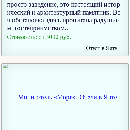
просто заведение, это настоящий истор
ический и архитектурный памятник. Вс
я обстановка здесь пропитана радушие
м, гостеприимством..
Стоимость: от 3000 руб.
Отели в Ялте