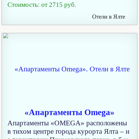
Стоимость: от 2715 руб.
Отели в Ялте
«Апартаменты Omega»
Апартаменты «OMEGA» расположены
в тихом центре города курорта Ялта – н