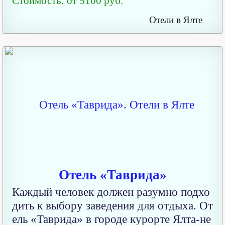
Стоимость: от 5100 руб.
Отели в Ялте
Отель «Таврида»
Каждый человек должен разумно подхо
дить к выбору заведения для отдыха. От
ель «Таврида» в городе курорте Ялта-не