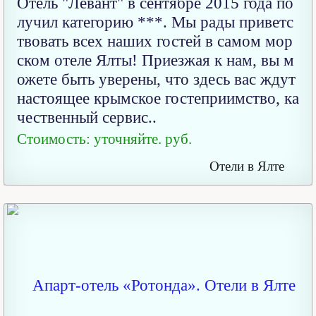
Отель "Левант" в сентябре 2015 года по
лучил категорию ***. Мы рады приветс
твовать всех наших гостей в самом мор
ском отеле Ялты! Приезжая к нам, вы м
ожете быть уверены, что здесь вас ждут
настоящее крымское гостеприимство, ка
чественный сервис..
Стоимость: уточняйте. руб.
Отели в Ялте