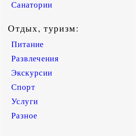
Санатории
Отдых, туризм:
Питание
Развлечения
Экскурсии
Спорт
Услуги
Разное