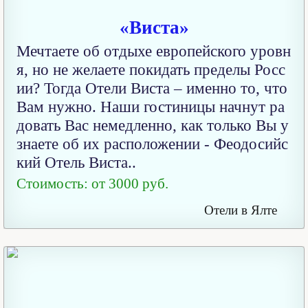
«Виста»
Мечтаете об отдыхе европейского уровн
я, но не желаете покидать пределы Росс
ии? Тогда Отели Виста – именно то, что
Вам нужно. Наши гостиницы начнут ра
довать Вас немедленно, как только Вы у
знаете об их расположении - Феодосийс
кий Отель Виста..
Стоимость: от 3000 руб.
Отели в Ялте