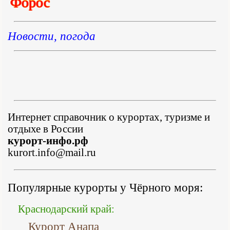
Форос
Новости, погода
Интернет справочник о курортах, туризме и
отдыхе в России
курорт-инфо.рф
kurort.info@mail.ru
Популярные курорты у Чёрного моря:
Краснодарский край:
Курорт Анапа