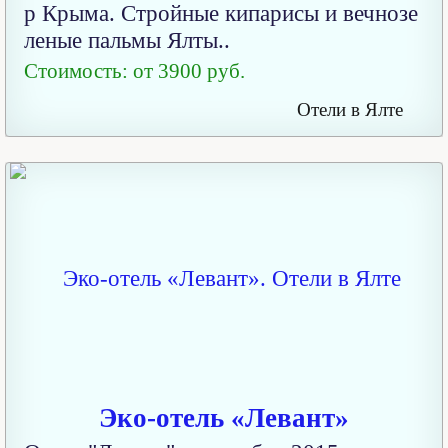
р Крыма. Стройные кипарисы и вечнозе
леные пальмы Ялты..
Стоимость: от 3900 руб.
Отели в Ялте
Эко-отель «Левант»