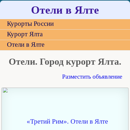
Отели в Ялте
Курорты России
Курорт Ялта
Отели в Ялте
Отели. Город курорт Ялта.
Разместить объявление