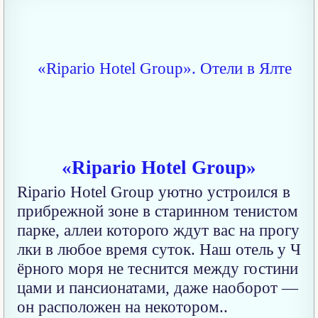
«Ripario Hotel Group»
Ripario Hotel Group уютно устроился в
прибрежной зоне в старинном тенистом
парке, аллеи которого ждут вас на прогу
лки в любое время суток. Наш отель у Ч
ёрного моря не теснится между гостини
цами и пансионатами, даже наоборот —
он расположен на некотором..