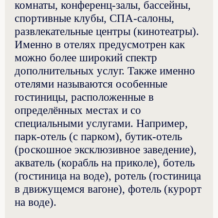
комнаты, конференц-залы, бассейны,
спортивные клубы, СПА-салоны,
развлекательные центры (кинотеатры).
Именно в отелях предусмотрен как
можно более широкий спектр
дополнительных услуг. Также именно
отелями называются особенные
гостиницы, расположенные в
определённых местах и со
специальными услугами. Например,
парк-отель (с парком), бутик-отель
(роскошное эксклюзивное заведение),
акватель (корабль на приколе), ботель
(гостиница на воде), ротель (гостиница
в движущемся вагоне), фотель (курорт
на воде).