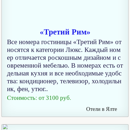
«Третий Рим»
Все номера гостиницы «Третий Рим» от
носятся к категории Люкс. Каждый ном
ер отличается роскошным дизайном и с
овременной мебелью. В номерах есть от
дельная кухня и все необходимые удобс
тва: кондиционер, телевизор, холодильн
ик, фен, утюг..
Стоимость: от 3100 руб.
Отели в Ялте