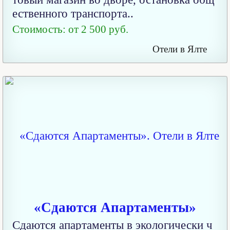
ественного транспорта..
Стоимость: от 2 500 руб.
Отели в Ялте
«Сдаются Апартаменты»
Сдаются апартаменты в экологически ч