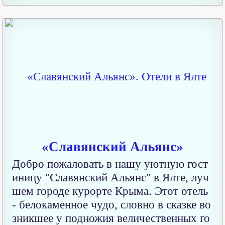
«Славянский Альянс»
Добро пожаловать в нашу уютную гост
иницу "Славянский Альянс" в Ялте, луч
шем городе курорте Крыма. Этот отель
- белокаменное чудо, словно в сказке во
зникшее у подножия величественных го