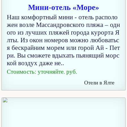
Мини-отель «Море»
Наш комфортный мини - отель располо
жен возле Массандровского пляжа – одн
ого из лучших пляжей города курорта Я
лты. Из окон номеров можно любоватьс
я бескрайним морем или горой Ай - Пет
ри. Вы сможете вдыхать пьянящий морс
кой воздух даже не..
Стоимость: уточняйте. руб.
Отели в Ялте