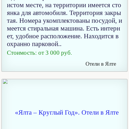
истом месте, на территории имеется сто
янка для автомобиля. Территория закры
тая. Номера укомплектованы посудой, и
меется стиральная машина. Есть интерн
ет, удобное расположение. Находится в
охранно парковой..
Стоимость: от 3 000 руб.
Отели в Ялте