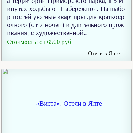
а территории Приморского парка, в 5 м
инутах ходьбы от Набережной. На выбо
р гостей уютные квартиры для краткоср
очного (от 7 ночей) и длительного прож
ивания, с художественной..
Стоимость: от 6500 руб.
Отели в Ялте