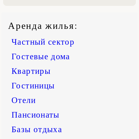
Аренда жилья
:
Частный сектор
Гостевые дома
Квартиры
Гостиницы
Отели
Пансионаты
Базы отдыха