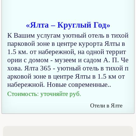
«Ялта – Круглый Год»
К Вашим услугам уютный отель в тихой
парковой зоне в центре курорта Ялты в
1.5 км. от набережной, на одной террит
ории с домом - музеем и садом А. П. Че
хова. Ялта 365 - уютный отель в тихой п
арковой зоне в центре Ялты в 1.5 км от
набережной. Новые современные..
Стоимость: уточняйте руб.
Отели в Ялте