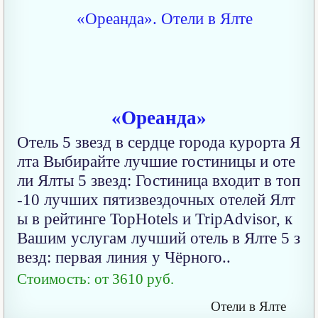
«Ореанда»
Отель 5 звезд в сердце города курорта Я
лта Выбирайте лучшие гостиницы и оте
ли Ялты 5 звезд: Гостиница входит в топ
-10 лучших пятизвездочных отелей Ялт
ы в рейтинге TopHotels и TripAdvisor, к
Вашим услугам лучший отель в Ялте 5 з
везд: первая линия у Чёрного..
Стоимость: от 3610 руб.
Отели в Ялте