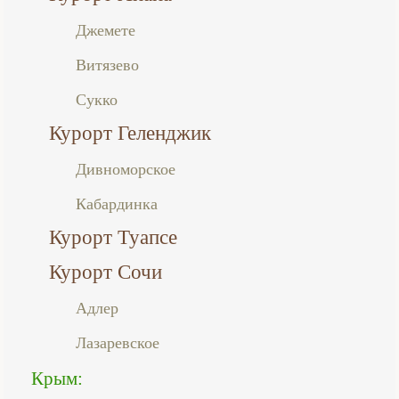
Джемете
Витязево
Сукко
Курорт Геленджик
Дивноморское
Кабардинка
Курорт Туапсе
Курорт Сочи
Адлер
Лазаревское
Крым: