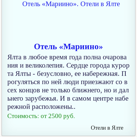
Отель «Мариино»
Ялта в любое время года полна очарова
ния и великолепия. Сердце города курор
та Ялты - безусловно, ее набережная. П
рогуляться по ней люди приезжают со в
сех концов не только ближнего, но и дал
ьнего зарубежья. И в самом центре набе
режной расположены..
Стоимость: от 2500 руб.
Отели в Ялте