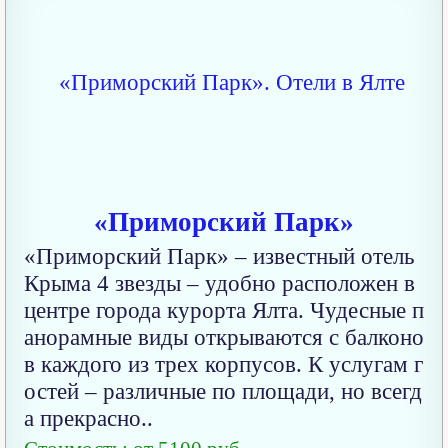
«Приморский Парк»
«Приморский Парк» – известный отель
Крыма 4 звезды – удобно расположен в
центре города курорта Ялта. Чудесные п
анорамные виды открываются с балконо
в каждого из трех корпусов. К услугам г
остей – различные по площади, но всегд
а прекрасно..