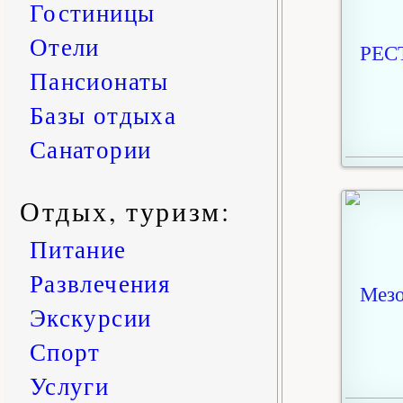
Гостиницы
Отели
Пансионаты
Базы отдыха
Санатории
Отдых, туризм:
Питание
Развлечения
Экскурсии
Спорт
Услуги