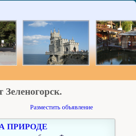
т Зеленогорск.
Разместить объявление
А ПРИРОДЕ