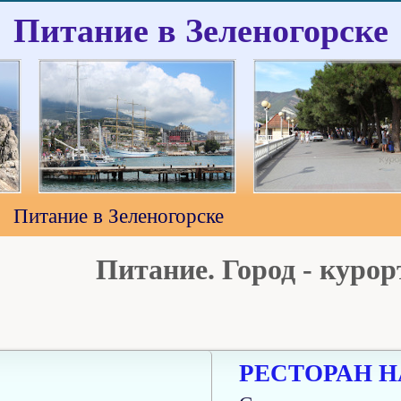
Питание в Зеленогорске
Питание в Зеленогорске
Питание. Город - курор
РЕСТОРАН Н