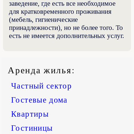
заведение, где есть все необходимое
для кратковременного проживания
(мебель, гигиенические
принадлежности), но не более того. То
есть не имеется дополнительных услуг.
Аренда жилья
:
Частный сектор
Гостевые дома
Квартиры
Гостиницы