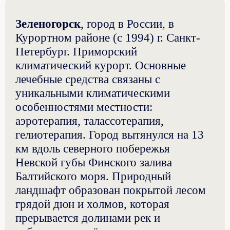
Зеленогорск
, город в России, в
Курортном районе (с 1994) г. Санкт-
Петербург. Приморский
климатический курорт. Основные
лечебные средства связаны с
уникальными климатическими
особенностями местности:
аэротерапия, талассотерапия,
гелиотерапия. Город вытянулся на 13
км вдоль северного побережья
Невской губы Финского залива
Балтийского моря. Природный
ландшафт образован покрытой лесом
грядой дюн и холмов, которая
прерывается долинами рек и