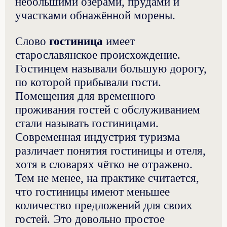
небольшими озёрами, прудами и
участками обнажённой морены.
Слово
гостиница
имеет
старославянское происхождение.
Гостинцем называли большую дорогу,
по которой прибывали гости.
Помещения для временного
проживания гостей с обслуживанием
стали называть гостиницами.
Современная индустрия туризма
различает понятия гостиницы и отеля,
хотя в словарях чётко не отражено.
Тем не менее, на практике считается,
что гостиницы имеют меньшее
количество предложений для своих
гостей. Это довольно простое