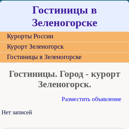
Гостиницы в
Зеленогорске
Курорты России
Курорт Зеленогорск
Гостиницы в Зеленогорске
Гостиницы. Город - курорт
Зеленогорск.
Разместить объявление
Нет записей