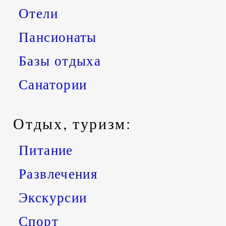
Отели
Пансионаты
Базы отдыха
Санатории
Отдых, туризм:
Питание
Развлечения
Экскурсии
Спорт