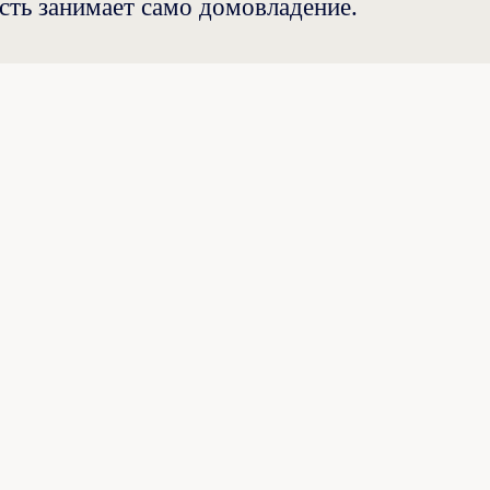
асть занимает само домовладение.