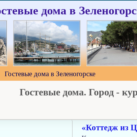
остевые дома в Зеленогорс
Гостевые дома в Зеленогорске
Гостевые дома. Город - ку
«Коттедж из Ц