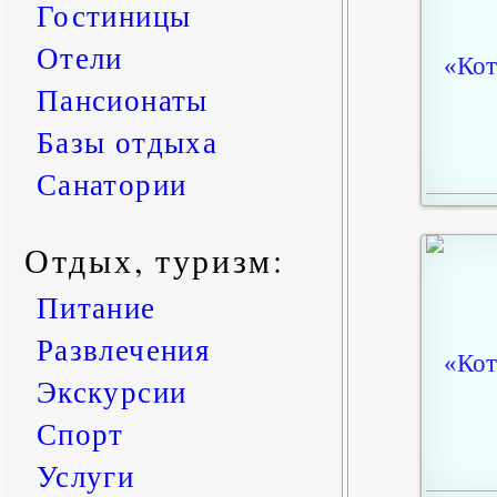
Гостиницы
Отели
Пансионаты
Базы отдыха
Санатории
Отдых, туризм:
Питание
Развлечения
Экскурсии
Спорт
Услуги