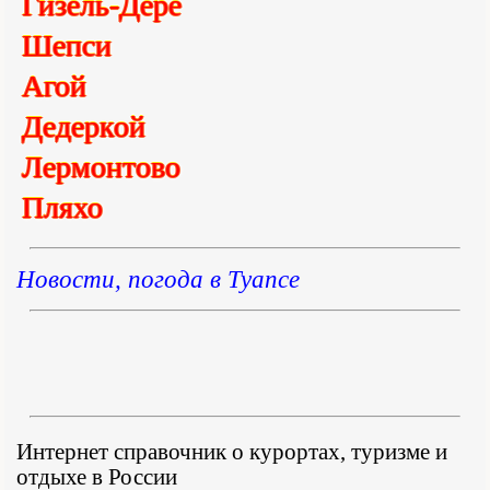
Гизель-Дере
Шепси
Агой
Дедеркой
Лермонтово
Пляхо
Новости, погода в Туапсе
Интернет справочник о курортах, туризме и
отдыхе в России