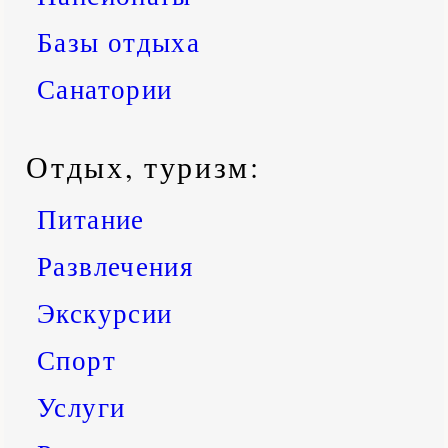
Базы отдыха
Санатории
Отдых, туризм:
Питание
Развлечения
Экскурсии
Спорт
Услуги