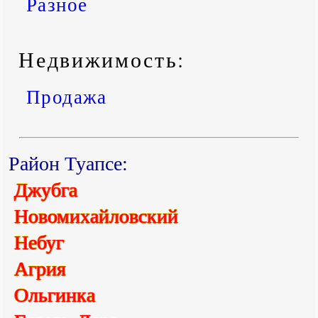
Разное
Недвижимость:
Продажа
Район Туапсе:
Джубга
Новомихайловский
Небуг
Агрия
Ольгинка