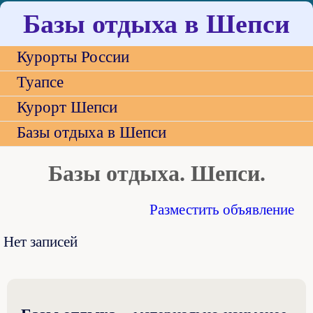
Базы отдыха в Шепси
Курорты России
Туапсе
Курорт Шепси
Базы отдыха в Шепси
Базы отдыха. Шепси.
Разместить объявление
Нет записей