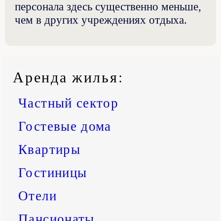
персонала здесь существенно меньше,
чем в других учреждениях отдыха.
Аренда жилья
:
Частный сектор
Гостевые дома
Квартиры
Гостиницы
Отели
Пансионаты