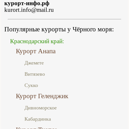
курорт-инфо.рф
kurort.info@mail.ru
Популярные курорты у Чёрного моря:
Краснодарский край:
Курорт Анапа
Джемете
Витязево
Сукко
Курорт Геленджик
Дивноморское
Кабардинка