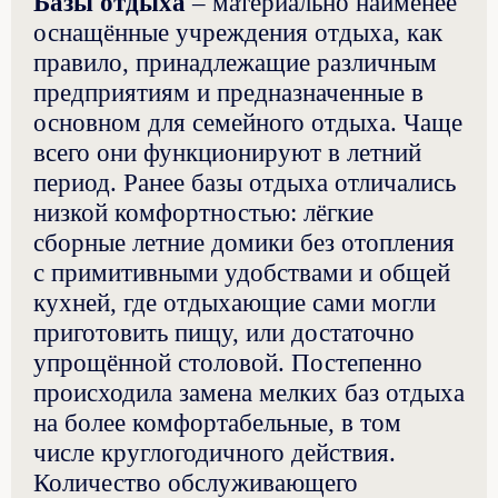
Базы отдыха
– материально наименее
оснащённые учреждения отдыха, как
правило, принадлежащие различным
предприятиям и предназначенные в
основном для семейного отдыха. Чаще
всего они функционируют в летний
период. Ранее базы отдыха отличались
низкой комфортностью: лёгкие
сборные летние домики без отопления
с примитивными удобствами и общей
кухней, где отдыхающие сами могли
приготовить пищу, или достаточно
упрощённой столовой. Постепенно
происходила замена мелких баз отдыха
на более комфортабельные, в том
числе круглогодичного действия.
Количество обслуживающего