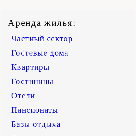
Аренда жилья
:
Частный сектор
Гостевые дома
Квартиры
Гостиницы
Отели
Пансионаты
Базы отдыха