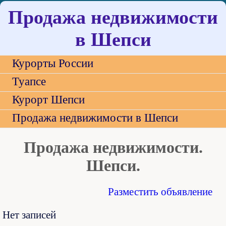
Продажа недвижимости
в Шепси
Курорты России
Туапсе
Курорт Шепси
Продажа недвижимости в Шепси
Продажа недвижимости.
Шепси.
Разместить объявление
Нет записей