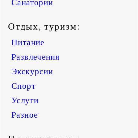
Санатории
Отдых, туризм:
Питание
Развлечения
Экскурсии
Спорт
Услуги
Разное