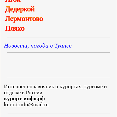
Дедеркой
Лермонтово
Пляхо
Новости, погода в Туапсе
Интернет справочник о курортах, туризме и
отдыхе в России
курорт-инфо.рф
kurort.info@mail.ru