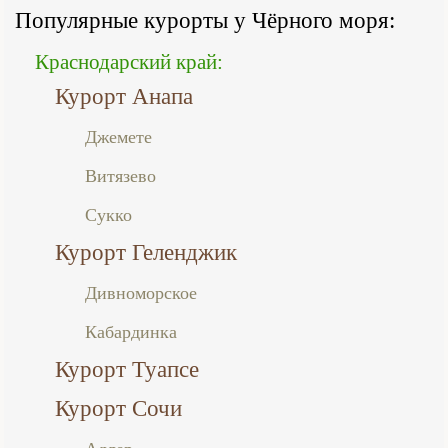
Популярные курорты у Чёрного моря:
Краснодарский край:
Курорт Анапа
Джемете
Витязево
Сукко
Курорт Геленджик
Дивноморское
Кабардинка
Курорт Туапсе
Курорт Сочи