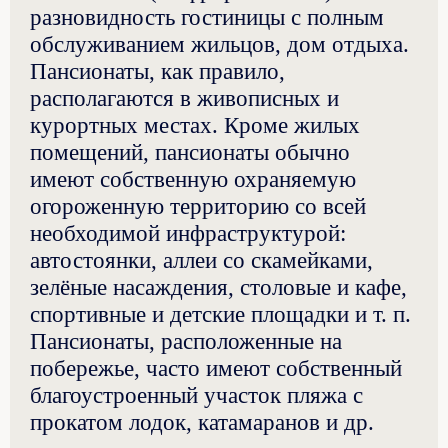
разновидность гостиницы с полным
обслуживанием жильцов, дом отдыха.
Пансионаты, как правило,
располагаются в живописных и
курортных местах. Кроме жилых
помещений, пансионаты обычно
имеют собственную охраняемую
огороженную территорию со всей
необходимой инфраструктурой:
автостоянки, аллеи со скамейками,
зелёные насаждения, столовые и кафе,
спортивные и детские площадки и т. п.
Пансионаты, расположенные на
побережье, часто имеют собственный
благоустроенный участок пляжа с
прокатом лодок, катамаранов и др.