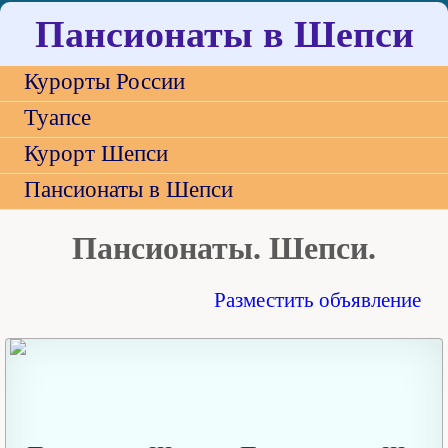
Пансионаты в Шепси
Курорты России
Туапсе
Курорт Шепси
Пансионаты в Шепси
Пансионаты. Шепси.
Разместить объявление