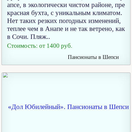
апсе, в экологически чистом районе, пре
красная бухта, с уникальным климатом.
Нет таких резких погодных изменений,
теплее чем в Анапе и не так ветрено, как
в Сочи. Пляж..
Стоимость: от 1400 руб.
Пансионаты в Шепси