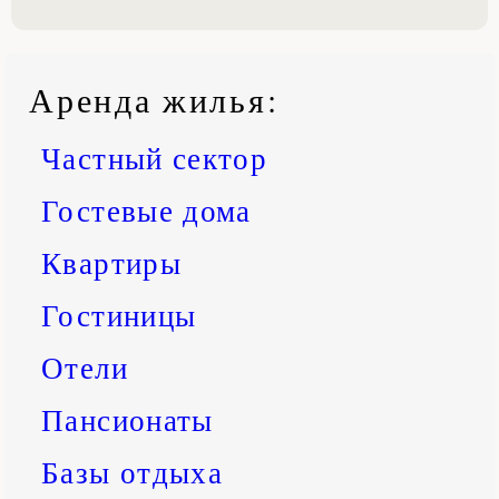
Аренда жилья
:
Частный сектор
Гостевые дома
Квартиры
Гостиницы
Отели
Пансионаты
Базы отдыха