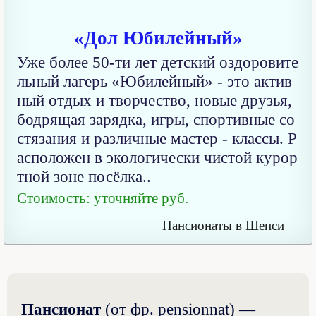
«Дол Юбилейный»
Уже более 50-ти лет детский оздоровите
льный лагерь «Юбилейный» - это актив
ный отдых и творчество, новые друзья,
бодрящая зарядка, игры, спортивные со
стязания и различные мастер - классы. Р
асположен в экологически чистой курор
тной зоне посёлка..
Стоимость: уточняйте руб.
Пансионаты в Шепси
Пансионат
(от фр. pensionnat) —