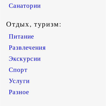
Санатории
Отдых, туризм:
Питание
Развлечения
Экскурсии
Спорт
Услуги
Разное