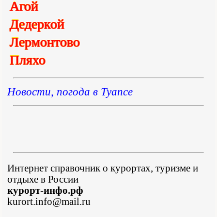
Агой
Дедеркой
Лермонтово
Пляхо
Новости, погода в Туапсе
Интернет справочник о курортах, туризме и
отдыхе в России
курорт-инфо.рф
kurort.info@mail.ru