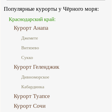
Популярные курорты у Чёрного моря:
Краснодарский край:
Курорт Анапа
Джемете
Витязево
Сукко
Курорт Геленджик
Дивноморское
Кабардинка
Курорт Туапсе
Курорт Сочи