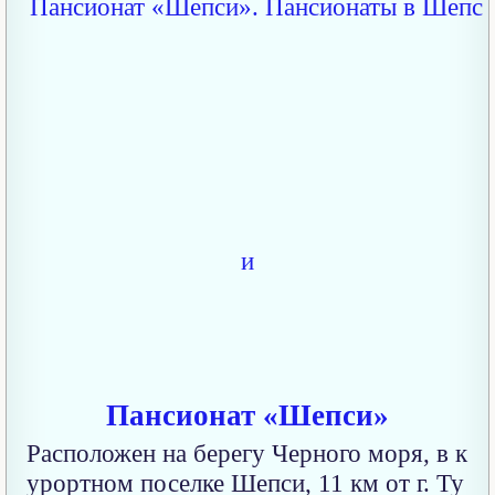
Пансионат «Шепси»
Расположен на берегу Черного моря, в к
урортном поселке Шепси, 11 км от г. Ту