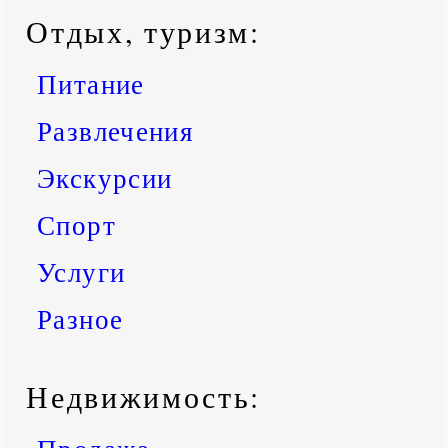
Отдых, туризм:
Питание
Развлечения
Экскурсии
Спорт
Услуги
Разное
Недвижимость: