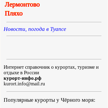
Лермонтово
Пляхо
Новости, погода в Туапсе
Интернет справочник о курортах, туризме и
отдыхе в России
курорт-инфо.рф
kurort.info@mail.ru
Популярные курорты у Чёрного моря: