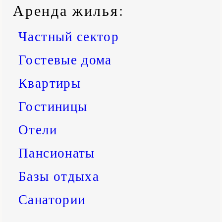
Аренда жилья
:
Частный сектор
Гостевые дома
Квартиры
Гостиницы
Отели
Пансионаты
Базы отдыха
Санатории