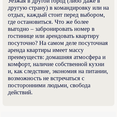
Уезжая в другой город (либо даже в
другую страну) в командировку или на
отдых, каждый стоит перед выбором,
где остановиться. Что же более
выгодно – забронировать номер в
гостинице или арендовать квартиру
посуточно? На самом деле посуточная
аренда квартиры имеет массу
преимуществ: домашняя атмосфера и
комфорт, наличие собственной кухни
и, как следствие, экономия на питании,
возможность не встречаться с
посторонними людьми, свобода
действий.