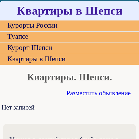
Квартиры в Шепси
Курорты России
Туапсе
Курорт Шепси
Квартиры в Шепси
Квартиры. Шепси.
Разместить объявление
Нет записей